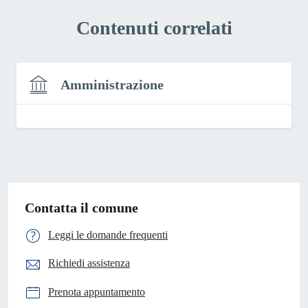
Contenuti correlati
Amministrazione
Contatta il comune
Leggi le domande frequenti
Richiedi assistenza
Prenota appuntamento