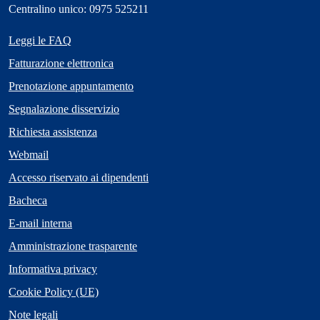
Centralino unico: 0975 525211
Leggi le FAQ
Fatturazione elettronica
Prenotazione appuntamento
Segnalazione disservizio
Richiesta assistenza
Webmail
Accesso riservato ai dipendenti
Bacheca
E-mail interna
Amministrazione trasparente
Informativa privacy
Cookie Policy (UE)
Note legali