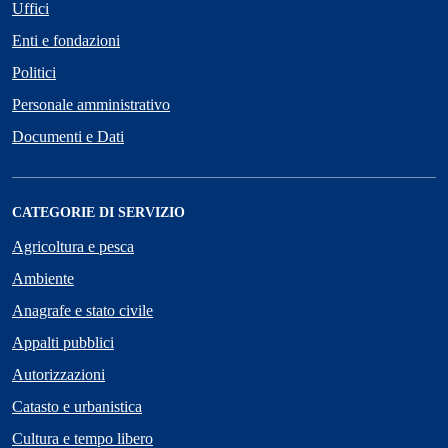
Uffici
Enti e fondazioni
Politici
Personale amministrativo
Documenti e Dati
CATEGORIE DI SERVIZIO
Agricoltura e pesca
Ambiente
Anagrafe e stato civile
Appalti pubblici
Autorizzazioni
Catasto e urbanistica
Cultura e tempo libero