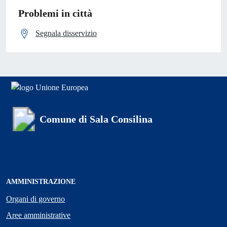
Problemi in città
Segnala disservizio
Comune di Sala Consilina
AMMINISTRAZIONE
Organi di governo
Aree amministrative