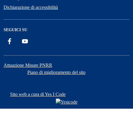
Dichiarazione di accessibilità
SEGUICI SU
Facebook
YouTube
Attuazione Misure PNRR
Piano di miglioramento del sito
Sito web a cura di Yes I Code