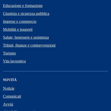
Educazione e formazione
Giustizia e sicurezza pubblica
Imprese e commercio
Mobilità e trasporti
Salute, benessere e assistenza
Tributi, finanze e contravvenzioni
Turismo
Vita lavorativa
NOVITÀ
Notizie
Comunicati
Avvisi