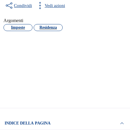
Condividi
Vedi azioni
Argomenti
Imposte
Residenza
INDICE DELLA PAGINA