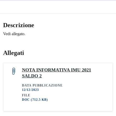
Descrizione
Vedi allegato.
Allegati
NOTA INFORMATIVA IMU 2021
SALDO 2
DATA PUBBLICAZIONE
12/12/2023
FILE
DOC
(712.5 KB)