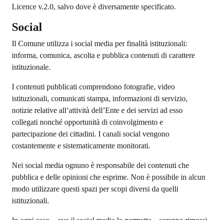
Licence v.2.0, salvo dove è diversamente specificato.
Social
Il Comune utilizza i social media per finalità istituzionali:
informa, comunica, ascolta e pubblica contenuti di carattere
istituzionale.
I contenuti pubblicati comprendono fotografie, video
istituzionali, comunicati stampa, informazioni di servizio,
notizie relative all’attività dell’Ente e dei servizi ad esso
collegati nonché opportunità di coinvolgimento e
partecipazione dei cittadini. I canali social vengono
costantemente e sistematicamente monitorati.
Nei social media ognuno è responsabile dei contenuti che
pubblica e delle opinioni che esprime. Non è possibile in alcun
modo utilizzare questi spazi per scopi diversi da quelli
istituzionali.