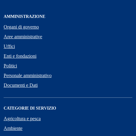
AMMINISTRAZIONE
Organi di governo
Aree amministrative
Uffici
Enti e fondazioni
Politici
Personale amministrativo
Documenti e Dati
CATEGORIE DI SERVIZIO
Agricoltura e pesca
Ambiente