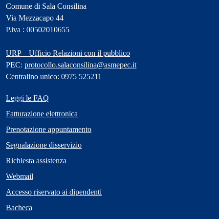
Comune di Sala Consilina
Via Mezzacapo 44
P.iva : 00502010655
URP – Ufficio Relazioni con il pubblico
PEC:
protocollo.salaconsilina@asmepec.it
Centralino unico: 0975 525211
Leggi le FAQ
Fatturazione elettronica
Prenotazione appuntamento
Segnalazione disservizio
Richiesta assistenza
Webmail
Accesso riservato ai dipendenti
Bacheca