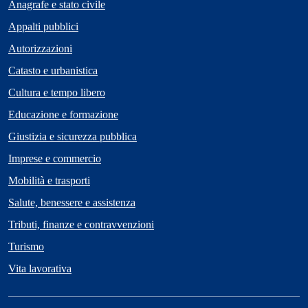
Anagrafe e stato civile
Appalti pubblici
Autorizzazioni
Catasto e urbanistica
Cultura e tempo libero
Educazione e formazione
Giustizia e sicurezza pubblica
Imprese e commercio
Mobilità e trasporti
Salute, benessere e assistenza
Tributi, finanze e contravvenzioni
Turismo
Vita lavorativa