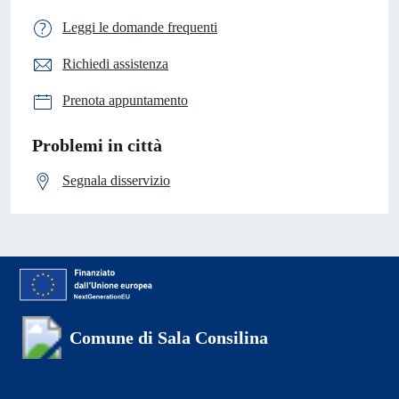
Leggi le domande frequenti
Richiedi assistenza
Prenota appuntamento
Problemi in città
Segnala disservizio
Comune di Sala Consilina