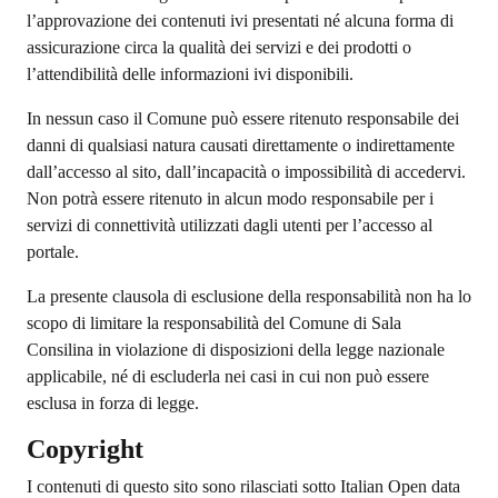
l’approvazione dei contenuti ivi presentati né alcuna forma di
assicurazione circa la qualità dei servizi e dei prodotti o
l’attendibilità delle informazioni ivi disponibili.
In nessun caso il Comune può essere ritenuto responsabile dei
danni di qualsiasi natura causati direttamente o indirettamente
dall’accesso al sito, dall’incapacità o impossibilità di accedervi.
Non potrà essere ritenuto in alcun modo responsabile per i
servizi di connettività utilizzati dagli utenti per l’accesso al
portale.
La presente clausola di esclusione della responsabilità non ha lo
scopo di limitare la responsabilità del Comune di Sala
Consilina in violazione di disposizioni della legge nazionale
applicabile, né di escluderla nei casi in cui non può essere
esclusa in forza di legge.
Copyright
I contenuti di questo sito sono rilasciati sotto Italian Open data