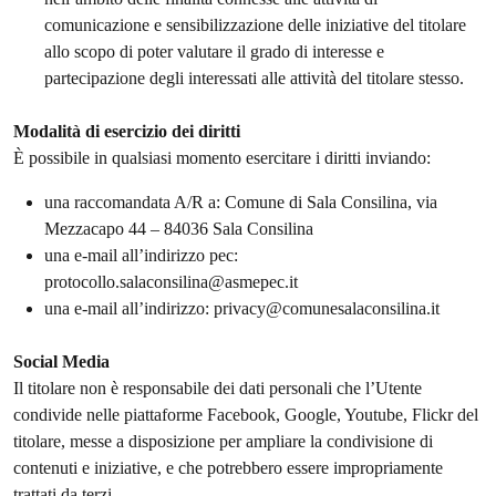
comunicazione e sensibilizzazione delle iniziative del titolare
allo scopo di poter valutare il grado di interesse e
partecipazione degli interessati alle attività del titolare stesso.
Modalità di esercizio dei diritti
È possibile in qualsiasi momento esercitare i diritti inviando:
una raccomandata A/R a: Comune di Sala Consilina, via
Mezzacapo 44 – 84036 Sala Consilina
una e-mail all’indirizzo pec:
protocollo.salaconsilina@asmepec.it
una e-mail all’indirizzo: privacy@comunesalaconsilina.it
Social Media
Il titolare non è responsabile dei dati personali che l’Utente
condivide nelle piattaforme Facebook, Google, Youtube, Flickr del
titolare, messe a disposizione per ampliare la condivisione di
contenuti e iniziative, e che potrebbero essere impropriamente
trattati da terzi.