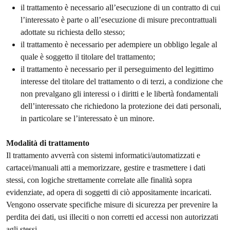
il trattamento è necessario all’esecuzione di un contratto di cui
l’interessato è parte o all’esecuzione di misure precontrattuali
adottate su richiesta dello stesso;
il trattamento è necessario per adempiere un obbligo legale al
quale è soggetto il titolare del trattamento;
il trattamento è necessario per il perseguimento del legittimo
interesse del titolare del trattamento o di terzi, a condizione che
non prevalgano gli interessi o i diritti e le libertà fondamentali
dell’interessato che richiedono la protezione dei dati personali,
in particolare se l’interessato è un minore.
Modalità di trattamento
Il trattamento avverrà con sistemi informatici/automatizzati e
cartacei/manuali atti a memorizzare, gestire e trasmettere i dati
stessi, con logiche strettamente correlate alle finalità sopra
evidenziate, ad opera di soggetti di ciò appositamente incaricati.
Vengono osservate specifiche misure di sicurezza per prevenire la
perdita dei dati, usi illeciti o non corretti ed accessi non autorizzati
agli stessi.