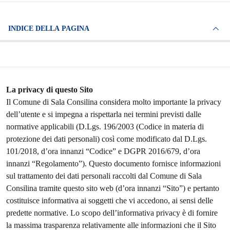
INDICE DELLA PAGINA
La privacy di questo Sito
Il Comune di Sala Consilina considera molto importante la privacy
dell’utente e si impegna a rispettarla nei termini previsti dalle
normative applicabili (D.Lgs. 196/2003 (Codice in materia di
protezione dei dati personali) così come modificato dal D.Lgs.
101/2018, d’ora innanzi “Codice” e DGPR 2016/679, d’ora
innanzi “Regolamento”). Questo documento fornisce informazioni
sul trattamento dei dati personali raccolti dal Comune di Sala
Consilina tramite questo sito web (d’ora innanzi “Sito”) e pertanto
costituisce informativa ai soggetti che vi accedono, ai sensi delle
predette normative. Lo scopo dell’informativa privacy è di fornire
la massima trasparenza relativamente alle informazioni che il Sito