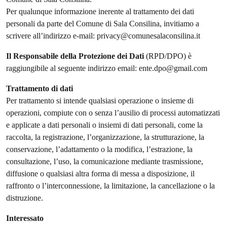
Per qualunque informazione inerente al trattamento dei dati
personali da parte del Comune di Sala Consilina, invitiamo a
scrivere all’indirizzo e-mail: privacy@comunesalaconsilina.it
Il Responsabile della Protezione dei Dati
(RPD/DPO) è
raggiungibile al seguente indirizzo email: ente.dpo@gmail.com
Trattamento di dati
Per trattamento si intende qualsiasi operazione o insieme di
operazioni, compiute con o senza l’ausilio di processi automatizzati
e applicate a dati personali o insiemi di dati personali, come la
raccolta, la registrazione, l’organizzazione, la strutturazione, la
conservazione, l’adattamento o la modifica, l’estrazione, la
consultazione, l’uso, la comunicazione mediante trasmissione,
diffusione o qualsiasi altra forma di messa a disposizione, il
raffronto o l’interconnessione, la limitazione, la cancellazione o la
distruzione.
Interessato