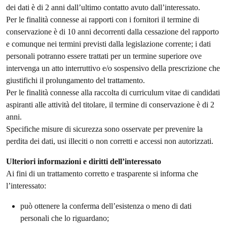
dei dati è di 2 anni dall’ultimo contatto avuto dall’interessato.
Per le finalità connesse ai rapporti con i fornitori il termine di
conservazione è di 10 anni decorrenti dalla cessazione del rapporto
e comunque nei termini previsti dalla legislazione corrente; i dati
personali potranno essere trattati per un termine superiore ove
intervenga un atto interruttivo e/o sospensivo della prescrizione che
giustifichi il prolungamento del trattamento.
Per le finalità connesse alla raccolta di curriculum vitae di candidati
aspiranti alle attività del titolare, il termine di conservazione è di 2
anni.
Specifiche misure di sicurezza sono osservate per prevenire la
perdita dei dati, usi illeciti o non corretti e accessi non autorizzati.
Ulteriori informazioni e diritti dell’interessato
Ai fini di un trattamento corretto e trasparente si informa che
l’interessato:
può ottenere la conferma dell’esistenza o meno di dati
personali che lo riguardano;