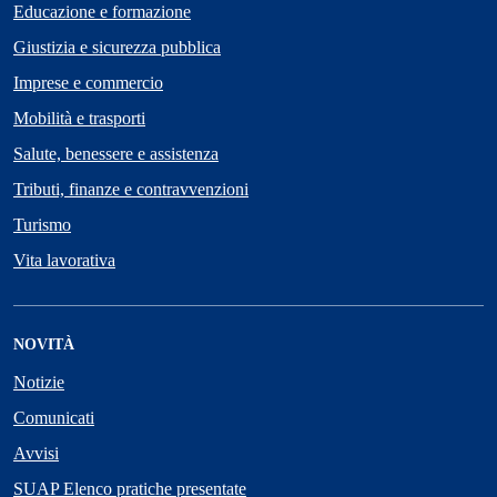
Educazione e formazione
Giustizia e sicurezza pubblica
Imprese e commercio
Mobilità e trasporti
Salute, benessere e assistenza
Tributi, finanze e contravvenzioni
Turismo
Vita lavorativa
NOVITÀ
Notizie
Comunicati
Avvisi
SUAP Elenco pratiche presentate