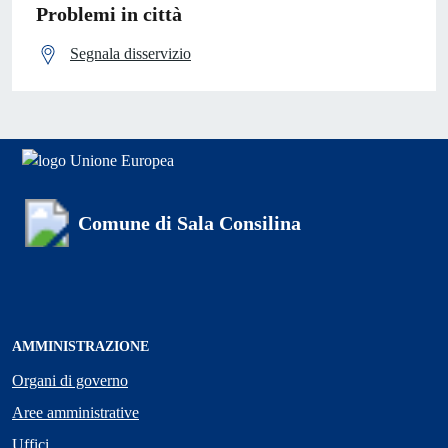
Problemi in città
Segnala disservizio
Comune di Sala Consilina
AMMINISTRAZIONE
Organi di governo
Aree amministrative
Uffici