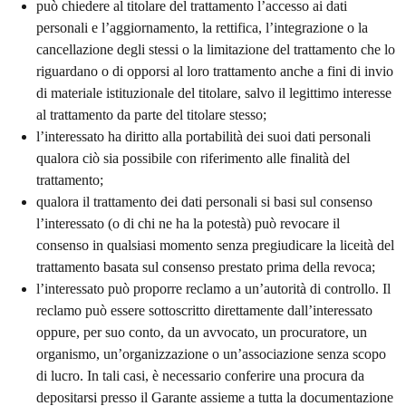
può chiedere al titolare del trattamento l’accesso ai dati
personali e l’aggiornamento, la rettifica, l’integrazione o la
cancellazione degli stessi o la limitazione del trattamento che lo
riguardano o di opporsi al loro trattamento anche a fini di invio
di materiale istituzionale del titolare, salvo il legittimo interesse
al trattamento da parte del titolare stesso;
l’interessato ha diritto alla portabilità dei suoi dati personali
qualora ciò sia possibile con riferimento alle finalità del
trattamento;
qualora il trattamento dei dati personali si basi sul consenso
l’interessato (o di chi ne ha la potestà) può revocare il
consenso in qualsiasi momento senza pregiudicare la liceità del
trattamento basata sul consenso prestato prima della revoca;
l’interessato può proporre reclamo a un’autorità di controllo. Il
reclamo può essere sottoscritto direttamente dall’interessato
oppure, per suo conto, da un avvocato, un procuratore, un
organismo, un’organizzazione o un’associazione senza scopo
di lucro. In tali casi, è necessario conferire una procura da
depositarsi presso il Garante assieme a tutta la documentazione