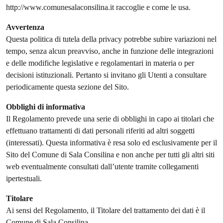
http://www.comunesalaconsilina.it raccoglie e come le usa.
Avvertenza
Questa politica di tutela della privacy potrebbe subire variazioni nel
tempo, senza alcun preavviso, anche in funzione delle integrazioni
e delle modifiche legislative e regolamentari in materia o per
decisioni istituzionali. Pertanto si invitano gli Utenti a consultare
periodicamente questa sezione del Sito.
Obblighi di informativa
Il Regolamento prevede una serie di obblighi in capo ai titolari che
effettuano trattamenti di dati personali riferiti ad altri soggetti
(interessati). Questa informativa è resa solo ed esclusivamente per il
Sito del Comune di Sala Consilina e non anche per tutti gli altri siti
web eventualmente consultati dall’utente tramite collegamenti
ipertestuali.
Titolare
Ai sensi del Regolamento, il Titolare del trattamento dei dati è il
Comune di Sala Consilina.