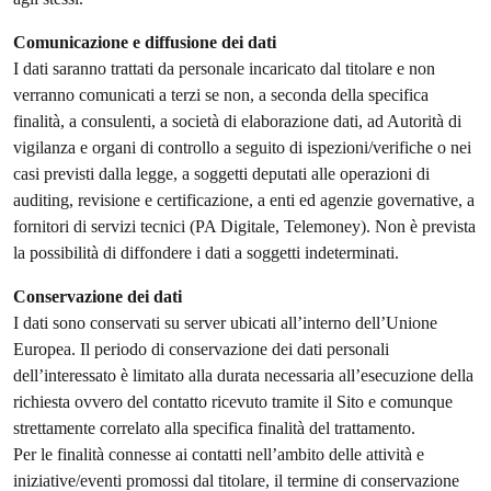
Comunicazione e diffusione dei dati
I dati saranno trattati da personale incaricato dal titolare e non
verranno comunicati a terzi se non, a seconda della specifica
finalità, a consulenti, a società di elaborazione dati, ad Autorità di
vigilanza e organi di controllo a seguito di ispezioni/verifiche o nei
casi previsti dalla legge, a soggetti deputati alle operazioni di
auditing, revisione e certificazione, a enti ed agenzie governative, a
fornitori di servizi tecnici (PA Digitale, Telemoney). Non è prevista
la possibilità di diffondere i dati a soggetti indeterminati.
Conservazione dei dati
I dati sono conservati su server ubicati all’interno dell’Unione
Europea. Il periodo di conservazione dei dati personali
dell’interessato è limitato alla durata necessaria all’esecuzione della
richiesta ovvero del contatto ricevuto tramite il Sito e comunque
strettamente correlato alla specifica finalità del trattamento.
Per le finalità connesse ai contatti nell’ambito delle attività e
iniziative/eventi promossi dal titolare, il termine di conservazione