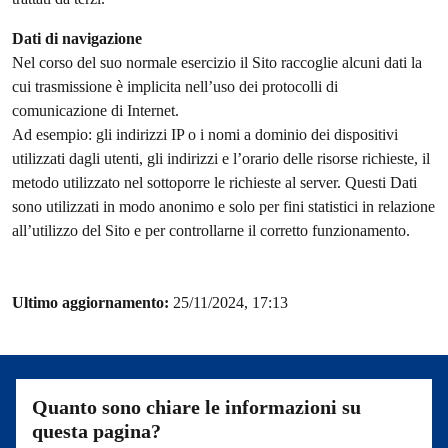
Dati di navigazione
Nel corso del suo normale esercizio il Sito raccoglie alcuni dati la
cui trasmissione è implicita nell’uso dei protocolli di
comunicazione di Internet.
Ad esempio: gli indirizzi IP o i nomi a dominio dei dispositivi
utilizzati dagli utenti, gli indirizzi e l’orario delle risorse richieste, il
metodo utilizzato nel sottoporre le richieste al server. Questi Dati
sono utilizzati in modo anonimo e solo per fini statistici in relazione
all’utilizzo del Sito e per controllarne il corretto funzionamento.
Ultimo aggiornamento:
25/11/2024, 17:13
Quanto sono chiare le informazioni su
questa pagina?