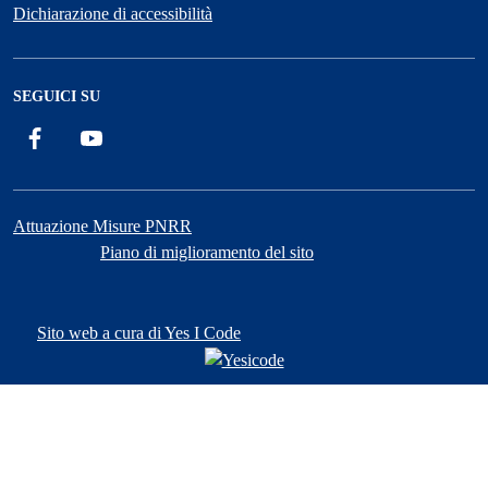
Dichiarazione di accessibilità
SEGUICI SU
Facebook
YouTube
Attuazione Misure PNRR
Piano di miglioramento del sito
Sito web a cura di Yes I Code