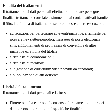
Finalità dei trattamenti
Il trattamento dei dati personali effettuato dal titolare persegue
finalità strettamente correlate e strumentali ai contatti attivati tramite
il Sito. Le finalità di trattamento sono connesse a dare esecuzione:
ad iscrizioni per partecipare ad eventi/iniziative, a richieste per
ricevere newsletter/periodici, messaggi di posta elettronica,
sms, aggiornamenti di programmi di convegni e di altre
iniziative ed attività del titolare;
a richieste di collaborazioni;
a richieste di fornitori;
alla gestione di curriculum vitae ricevuti da candidati;
a pubblicazione di atti dell’ente.
Liceità del trattamento
Il trattamento dei dati personali è lecito se:
l’interessato ha espresso il consenso al trattamento dei propri
dati personali per una o più specifiche finalità;