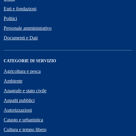
Enti e fondazioni
Politici
Personale amministrativo
Documenti e Dati
CATEGORIE DI SERVIZIO
Agricoltura e pesca
Ambiente
Anagrafe e stato civile
Appalti pubblici
Autorizzazioni
Catasto e urbanistica
Cultura e tempo libero