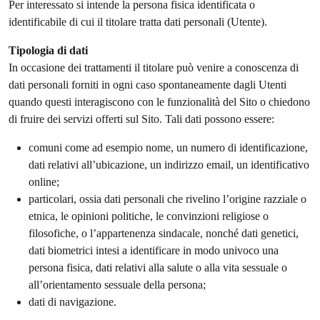
Per interessato si intende la persona fisica identificata o
identificabile di cui il titolare tratta dati personali (Utente).
Tipologia di dati
In occasione dei trattamenti il titolare può venire a conoscenza di
dati personali forniti in ogni caso spontaneamente dagli Utenti
quando questi interagiscono con le funzionalità del Sito o chiedono
di fruire dei servizi offerti sul Sito. Tali dati possono essere:
comuni come ad esempio nome, un numero di identificazione,
dati relativi all’ubicazione, un indirizzo email, un identificativo
online;
particolari, ossia dati personali che rivelino l’origine razziale o
etnica, le opinioni politiche, le convinzioni religiose o
filosofiche, o l’appartenenza sindacale, nonché dati genetici,
dati biometrici intesi a identificare in modo univoco una
persona fisica, dati relativi alla salute o alla vita sessuale o
all’orientamento sessuale della persona;
dati di navigazione.