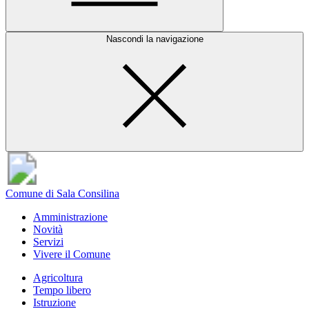
Nascondi la navigazione
Comune di Sala Consilina
Amministrazione
Novità
Servizi
Vivere il Comune
Agricoltura
Tempo libero
Istruzione