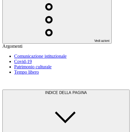
Vedi azioni
Argomenti
Comunicazione istituzionale
Covid-19
Patrimonio culturale
Tempo libero
INDICE DELLA PAGINA