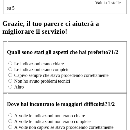
Valuta 1 stelle
su 5
Grazie, il tuo parere ci aiuterà a
migliorare il servizio!
Quali sono stati gli aspetti che hai preferito?
1/2
Le indicazioni erano chiare
Le indicazioni erano complete
Capivo sempre che stavo procedendo correttamente
Non ho avuto problemi tecnici
Altro
Dove hai incontrato le maggiori difficoltà?
1/2
A volte le indicazioni non erano chiare
A volte le indicazioni non erano complete
A volte non capivo se stavo procedendo correttamente