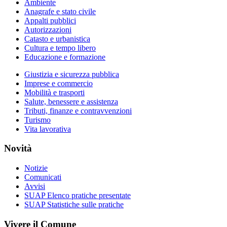
Ambiente
Anagrafe e stato civile
Appalti pubblici
Autorizzazioni
Catasto e urbanistica
Cultura e tempo libero
Educazione e formazione
Giustizia e sicurezza pubblica
Imprese e commercio
Mobilità e trasporti
Salute, benessere e assistenza
Tributi, finanze e contravvenzioni
Turismo
Vita lavorativa
Novità
Notizie
Comunicati
Avvisi
SUAP Elenco pratiche presentate
SUAP Statistiche sulle pratiche
Vivere il Comune