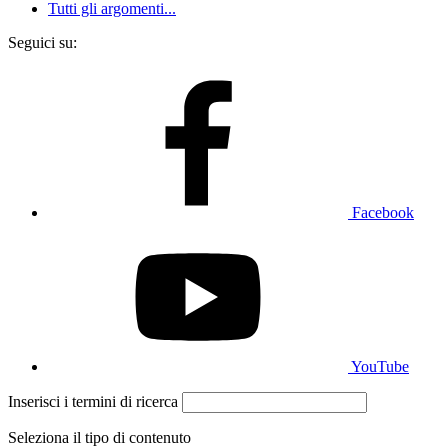
Tutti gli argomenti...
Seguici su:
Facebook
YouTube
Inserisci i termini di ricerca
Seleziona il tipo di contenuto