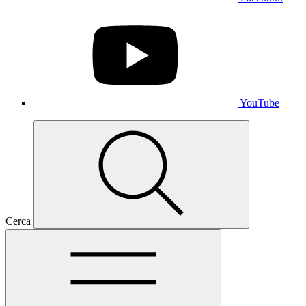
YouTube
Cerca