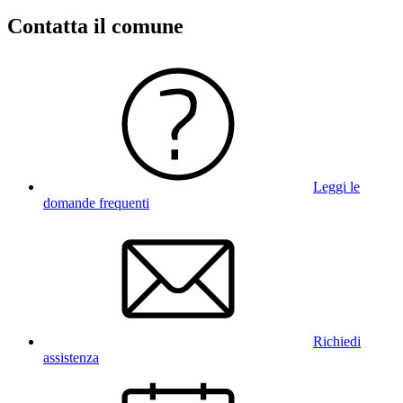
Contatta il comune
Leggi le
domande frequenti
Richiedi
assistenza