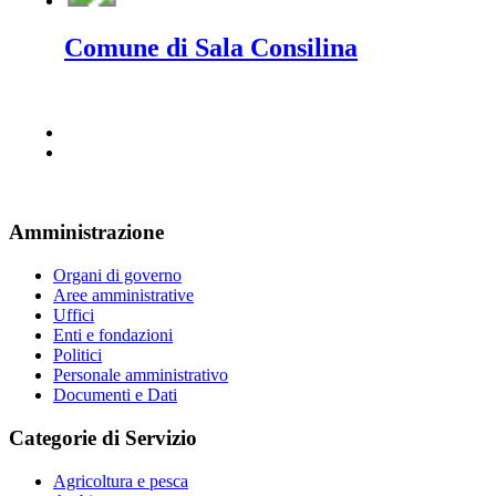
Comune di Sala Consilina
Amministrazione
Organi di governo
Aree amministrative
Uffici
Enti e fondazioni
Politici
Personale amministrativo
Documenti e Dati
Categorie di Servizio
Agricoltura e pesca