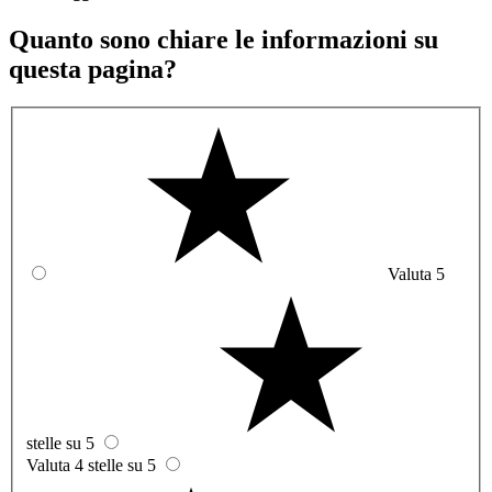
Quanto sono chiare le informazioni su
questa pagina?
Valuta 5
stelle su 5
Valuta 4 stelle su 5