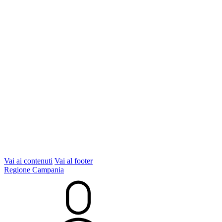
Vai ai contenuti
Vai al footer
Regione Campania