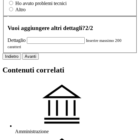
Ho avuto problemi tecnici
Altro
Vuoi aggiungere altri dettagli?
2/2
Dettaglio
Inserire massimo 200
caratteri
Indietro
Avanti
Contenuti correlati
Amministrazione