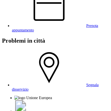
Prenota
appuntamento
Problemi in città
Segnala
disservizio