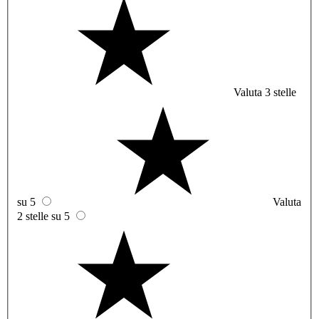
Valuta 3 stelle
su 5
Valuta
2 stelle su 5