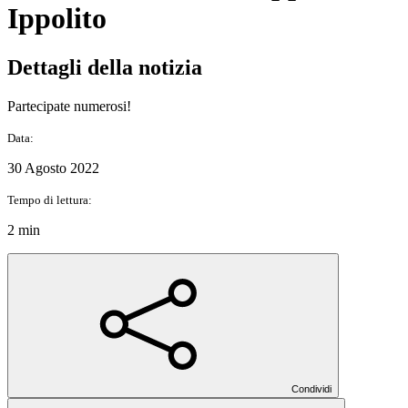
Ippolito
Dettagli della notizia
Partecipate numerosi!
Data:
30 Agosto 2022
Tempo di lettura:
2 min
Condividi