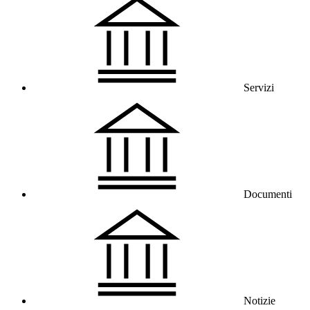
Servizi
Documenti
Notizie