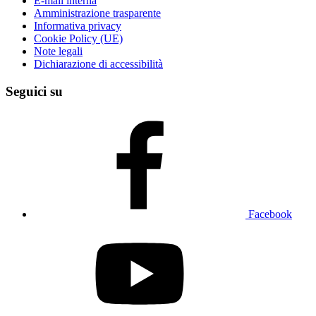
E-mail interna
Amministrazione trasparente
Informativa privacy
Cookie Policy (UE)
Note legali
Dichiarazione di accessibilità
Seguici su
Facebook