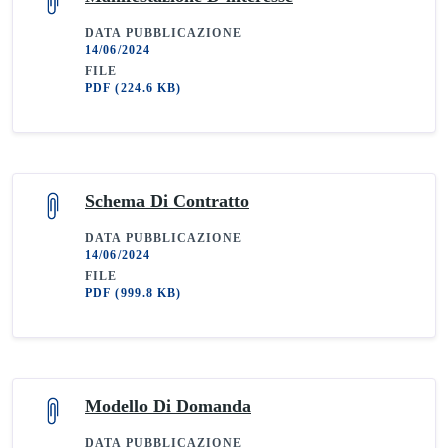
DATA PUBBLICAZIONE
14/06/2024
FILE
PDF
(224.6 KB)
Schema Di Contratto
DATA PUBBLICAZIONE
14/06/2024
FILE
PDF
(999.8 KB)
Modello Di Domanda
DATA PUBBLICAZIONE