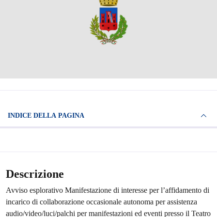
INDICE DELLA PAGINA
Descrizione
Avviso esplorativo Manifestazione di interesse per l’affidamento di
incarico di collaborazione occasionale autonoma per assistenza
audio/video/luci/palchi per manifestazioni ed eventi presso il Teatro