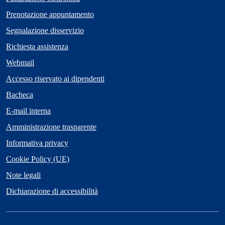
Prenotazione appuntamento
Segnalazione disservizio
Richiesta assistenza
Webmail
Accesso riservato ai dipendenti
Bacheca
E-mail interna
Amministrazione trasparente
Informativa privacy
Cookie Policy (UE)
Note legali
Dichiarazione di accessibilità