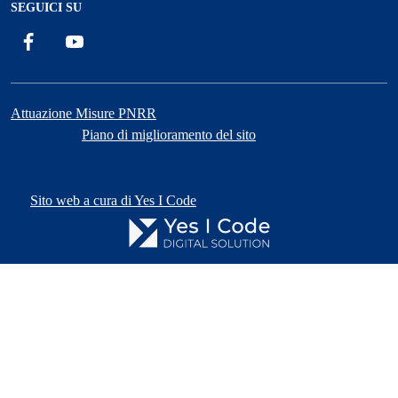
SEGUICI SU
Facebook
YouTube
Attuazione Misure PNRR
Piano di miglioramento del sito
Sito web a cura di Yes I Code