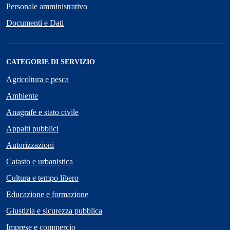
Personale amministrativo
Documenti e Dati
CATEGORIE DI SERVIZIO
Agricoltura e pesca
Ambiente
Anagrafe e stato civile
Appalti pubblici
Autorizzazioni
Catasto e urbanistica
Cultura e tempo libero
Educazione e formazione
Giustizia e sicurezza pubblica
Imprese e commercio