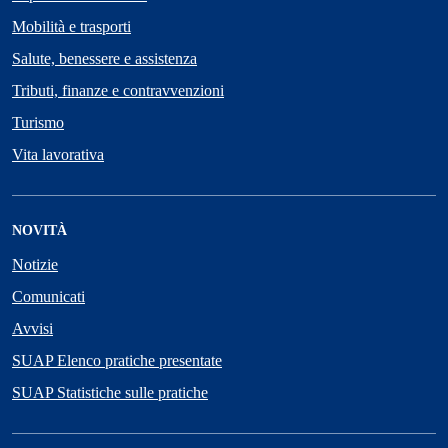
Mobilità e trasporti
Salute, benessere e assistenza
Tributi, finanze e contravvenzioni
Turismo
Vita lavorativa
NOVITÀ
Notizie
Comunicati
Avvisi
SUAP Elenco pratiche presentate
SUAP Statistiche sulle pratiche