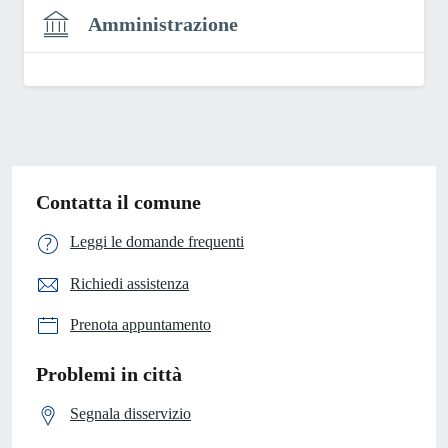
Amministrazione
Contatta il comune
Leggi le domande frequenti
Richiedi assistenza
Prenota appuntamento
Problemi in città
Segnala disservizio