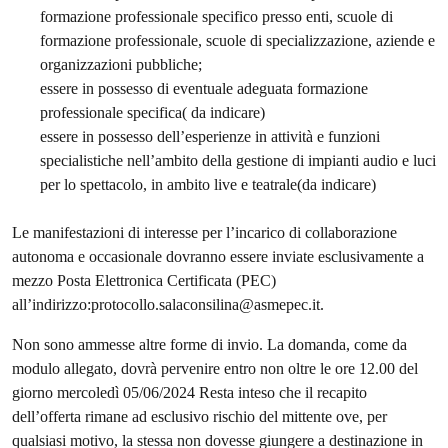
formazione professionale specifico presso enti, scuole di
formazione professionale, scuole di specializzazione, aziende e
organizzazioni pubbliche;
essere in possesso di eventuale adeguata formazione
professionale specifica( da indicare)
essere in possesso dell’esperienze in attività e funzioni
specialistiche nell’ambito della gestione di impianti audio e luci
per lo spettacolo, in ambito live e teatrale(da indicare)
Le manifestazioni di interesse per l’incarico di collaborazione
autonoma e occasionale dovranno essere inviate esclusivamente a
mezzo Posta Elettronica Certificata (PEC)
all’indirizzo:protocollo.salaconsilina@asmepec.it.
Non sono ammesse altre forme di invio. La domanda, come da
modulo allegato, dovrà pervenire entro non oltre le ore 12.00 del
giorno mercoledì 05/06/2024 Resta inteso che il recapito
dell’offerta rimane ad esclusivo rischio del mittente ove, per
qualsiasi motivo, la stessa non dovesse giungere a destinazione in