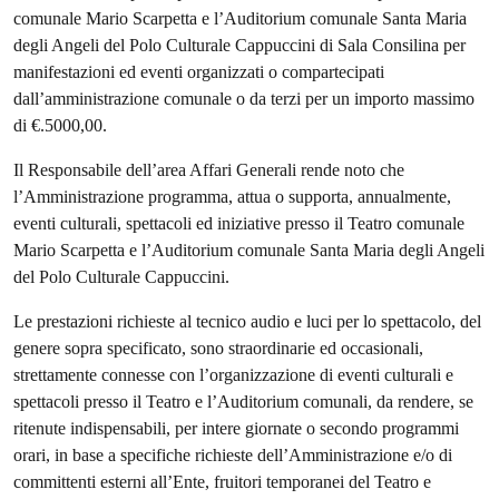
comunale Mario Scarpetta e l’Auditorium comunale Santa Maria
degli Angeli del Polo Culturale Cappuccini di Sala Consilina per
manifestazioni ed eventi organizzati o compartecipati
dall’amministrazione comunale o da terzi per un importo massimo
di €.5000,00.
Il Responsabile dell’area Affari Generali rende noto che
l’Amministrazione programma, attua o supporta, annualmente,
eventi culturali, spettacoli ed iniziative presso il Teatro comunale
Mario Scarpetta e l’Auditorium comunale Santa Maria degli Angeli
del Polo Culturale Cappuccini.
Le prestazioni richieste al tecnico audio e luci per lo spettacolo, del
genere sopra specificato, sono straordinarie ed occasionali,
strettamente connesse con l’organizzazione di eventi culturali e
spettacoli presso il Teatro e l’Auditorium comunali, da rendere, se
ritenute indispensabili, per intere giornate o secondo programmi
orari, in base a specifiche richieste dell’Amministrazione e/o di
committenti esterni all’Ente, fruitori temporanei del Teatro e