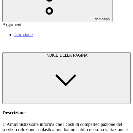
Vedi azioni
Argomenti
Istruzione
INDICE DELLA PAGINA
Descrizione
L’Amministrazione informa che i costi di compartecipazione del
servizio refezione scolastica non hanno subito nessuna variazione e