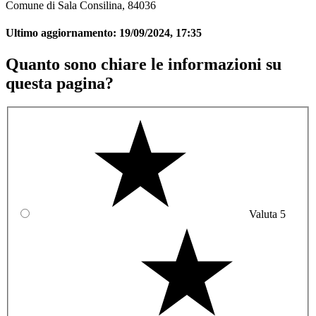
Comune di Sala Consilina, 84036
Ultimo aggiornamento:
19/09/2024, 17:35
Quanto sono chiare le informazioni su
questa pagina?
Valuta 5