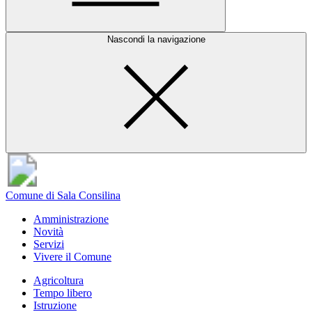
Nascondi la navigazione
Comune di Sala Consilina
Amministrazione
Novità
Servizi
Vivere il Comune
Agricoltura
Tempo libero
Istruzione