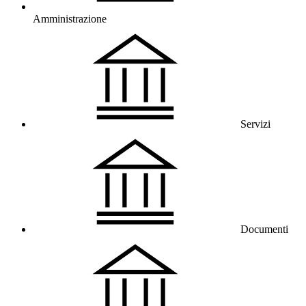
Amministrazione
Servizi
Documenti