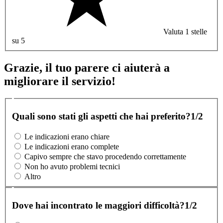
Valuta 1 stelle
su 5
Grazie, il tuo parere ci aiuterà a
migliorare il servizio!
Quali sono stati gli aspetti che hai preferito?
1/2
Le indicazioni erano chiare
Le indicazioni erano complete
Capivo sempre che stavo procedendo correttamente
Non ho avuto problemi tecnici
Altro
Dove hai incontrato le maggiori difficoltà?
1/2