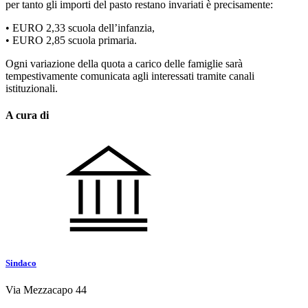
per tanto gli importi del pasto restano invariati è precisamente:
• EURO 2,33 scuola dell’infanzia,
• EURO 2,85 scuola primaria.
Ogni variazione della quota a carico delle famiglie sarà
tempestivamente comunicata agli interessati tramite canali
istituzionali.
A cura di
Sindaco
Via Mezzacapo 44