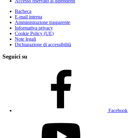
Accesso riservato ai dipendenti
Bacheca
E-mail interna
Amministrazione trasparente
Informativa privacy
Cookie Policy (UE)
Note legali
Dichiarazione di accessibilità
Seguici su
Facebook