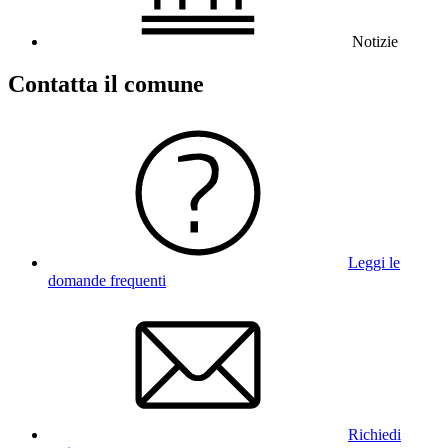
Notizie
Contatta il comune
Leggi le
domande frequenti
Richiedi