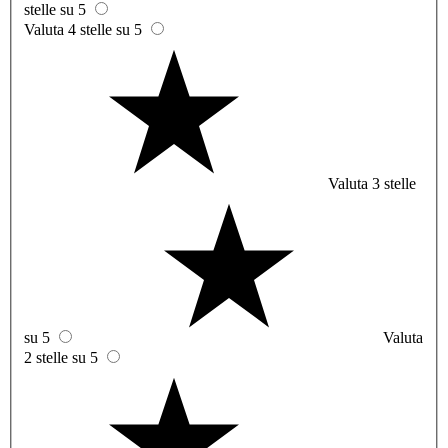
stelle su 5
Valuta 4 stelle su 5
Valuta 3 stelle
su 5
Valuta
2 stelle su 5