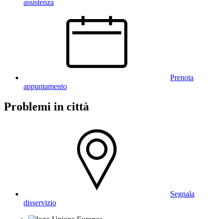
assistenza
Prenota
appuntamento
Problemi in città
Segnala
disservizio