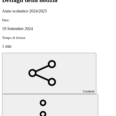
Anno scolastico 2024/2025
Data:
19 Settembre 2024
Tempo di lettura:
1 min
Condividi