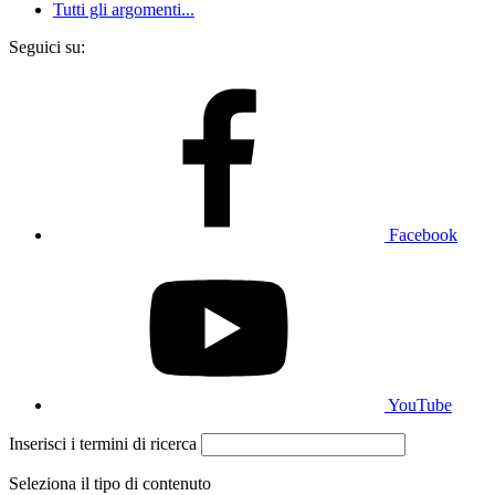
Tutti gli argomenti...
Seguici su:
Facebook
YouTube
Inserisci i termini di ricerca
Seleziona il tipo di contenuto