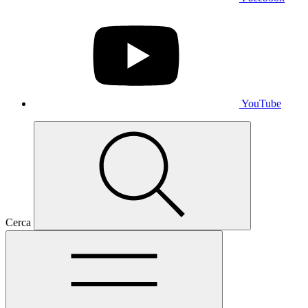
YouTube
Cerca