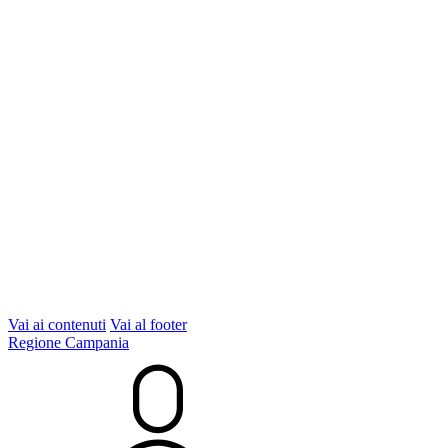
Vai ai contenuti
Vai al footer
Regione Campania