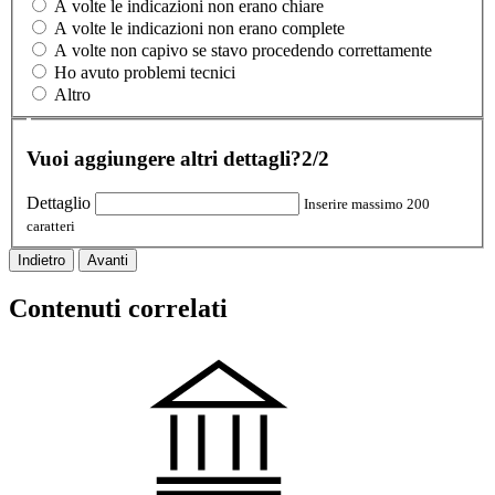
A volte le indicazioni non erano chiare
A volte le indicazioni non erano complete
A volte non capivo se stavo procedendo correttamente
Ho avuto problemi tecnici
Altro
Vuoi aggiungere altri dettagli?
2/2
Dettaglio
Inserire massimo 200
caratteri
Indietro
Avanti
Contenuti correlati