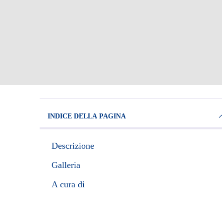
INDICE DELLA PAGINA
Descrizione
Galleria
A cura di