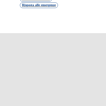
Risposta alle emergenze