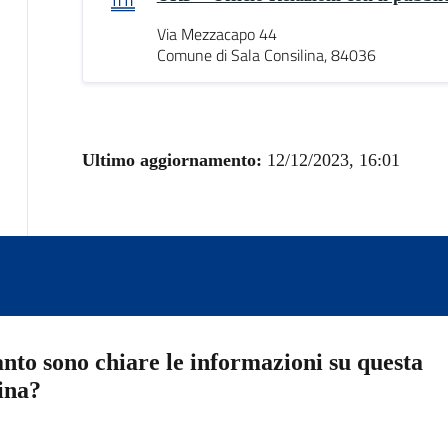
Via Mezzacapo 44
Comune di Sala Consilina, 84036
Ultimo aggiornamento:
12/12/2023, 16:01
nto sono chiare le informazioni su questa
ina?