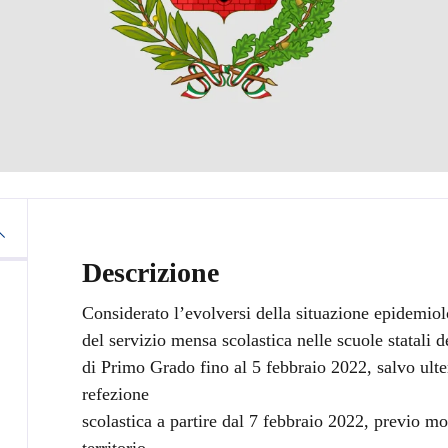
Descrizione
Considerato l’evolversi della situazione epidemio
del servizio mensa scolastica nelle scuole statali 
di Primo Grado fino al 5 febbraio 2022, salvo ulter
refezione
scolastica a partire dal 7 febbraio 2022, previo mo
territorio