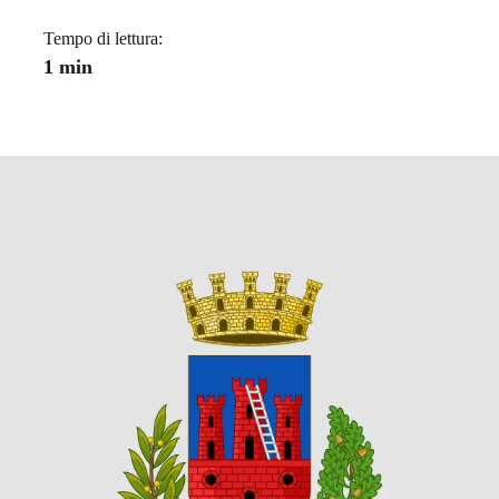
Tempo di lettura:
1 min