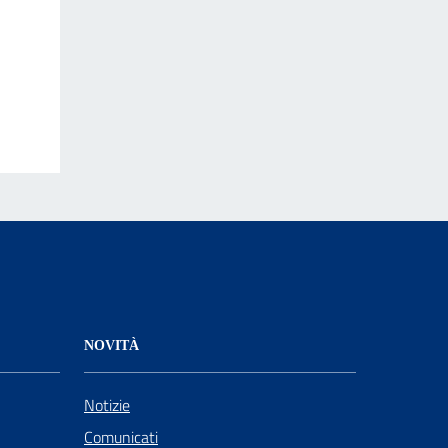
NOVITÀ
Notizie
Comunicati