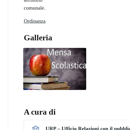
comunale.
Ordinanza
Galleria
A cura di
URP – Ufficio Relazioni con il pubbli