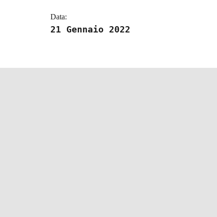
Data:
21 Gennaio 2022