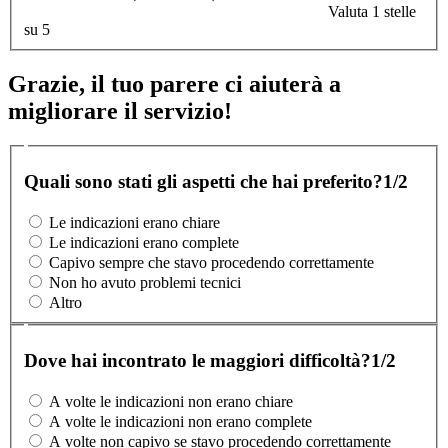
Valuta 1 stelle
su 5
Grazie, il tuo parere ci aiuterà a
migliorare il servizio!
Quali sono stati gli aspetti che hai preferito?
1/2
Le indicazioni erano chiare
Le indicazioni erano complete
Capivo sempre che stavo procedendo correttamente
Non ho avuto problemi tecnici
Altro
Dove hai incontrato le maggiori difficoltà?
1/2
A volte le indicazioni non erano chiare
A volte le indicazioni non erano complete
A volte non capivo se stavo procedendo correttamente