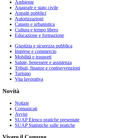
Ambiente
Anagrafe e stato civile
Appalti pubblici
Autorizzazioni
Catasto e urbanistica
Cultura e tempo libero
Educazione e formazione
Giustizia e sicurezza pubblica
Imprese e commercio
Mobilità e trasporti
Salute, benessere e assistenza
Tributi, finanze e contravvenzioni
Turismo
Vita lavorativa
Novità
Notizie
Comunicati
Avvisi
SUAP Elenco pratiche presentate
SUAP Statistiche sulle pratiche
Vivere il Comune