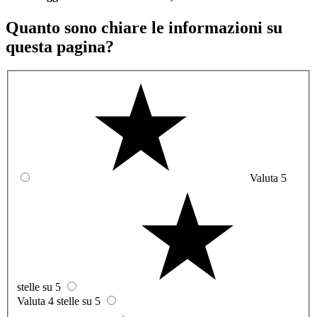
Quanto sono chiare le informazioni su
questa pagina?
Valuta 5
stelle su 5
Valuta 4 stelle su 5