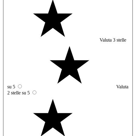
Valuta 3 stelle
su 5
Valuta
2 stelle su 5