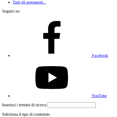
Tutti gli argomenti...
Seguici su:
Facebook
YouTube
Inserisci i termini di ricerca
Seleziona il tipo di contenuto