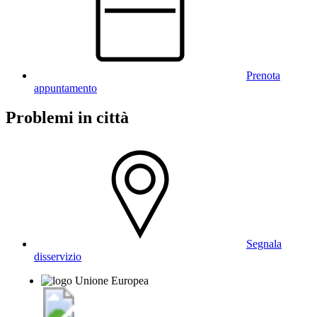
Prenota
appuntamento
Problemi in città
Segnala
disservizio