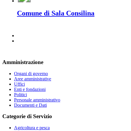
Comune di Sala Consilina
Amministrazione
Organi di governo
Aree amministrative
Uffici
Enti e fondazioni
Politici
Personale amministrativo
Documenti e Dati
Categorie di Servizio
Agricoltura e pesca