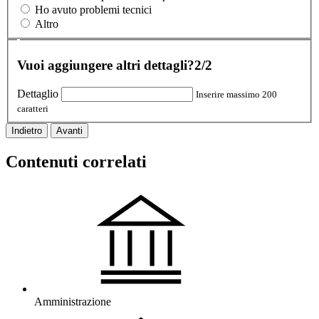
Ho avuto problemi tecnici
Altro
Vuoi aggiungere altri dettagli?
2/2
Dettaglio
Inserire massimo 200
caratteri
Indietro
Avanti
Contenuti correlati
Amministrazione