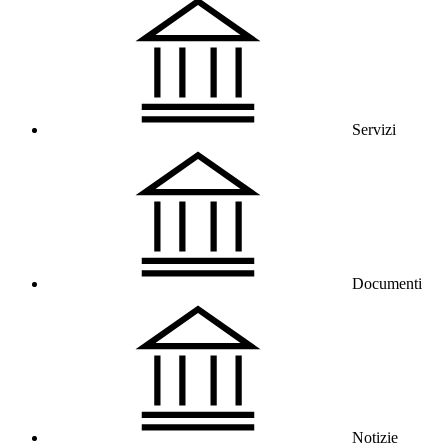
Servizi
Documenti
Notizie