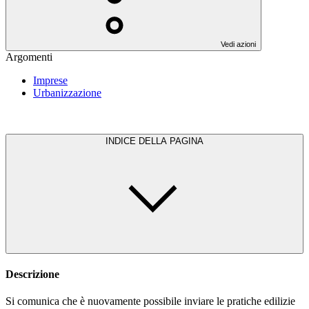
Vedi azioni
Argomenti
Imprese
Urbanizzazione
INDICE DELLA PAGINA
Descrizione
Si comunica che è nuovamente possibile inviare le pratiche edilizie