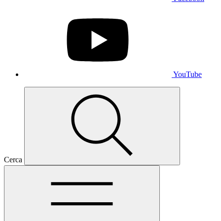
YouTube
Cerca