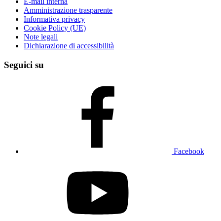
E-mail interna
Amministrazione trasparente
Informativa privacy
Cookie Policy (UE)
Note legali
Dichiarazione di accessibilità
Seguici su
Facebook