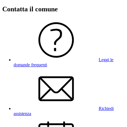
Contatta il comune
Leggi le
domande frequenti
Richiedi
assistenza