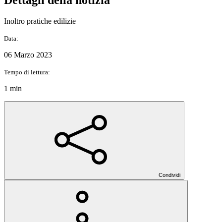
Inoltro pratiche edilizie
Data:
06 Marzo 2023
Tempo di lettura:
1 min
Condividi