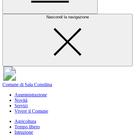
Nascondi la navigazione
Comune di Sala Consilina
Amministrazione
Novità
Servizi
Vivere il Comune
Agricoltura
Tempo libero
Istruzione