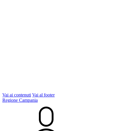
Vai ai contenuti
Vai al footer
Regione Campania