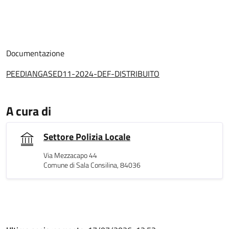
Documentazione
PEEDIANGASED11-2024-DEF-DISTRIBUITO
A cura di
Settore Polizia Locale
Via Mezzacapo 44
Comune di Sala Consilina, 84036