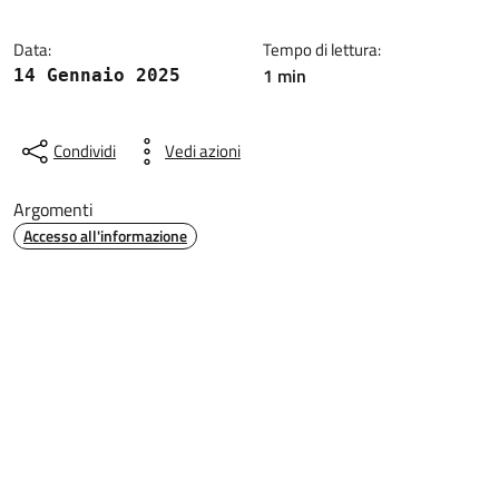
Data:
Tempo di lettura:
1 min
14 Gennaio 2025
Condividi
Vedi azioni
Argomenti
Accesso all'informazione