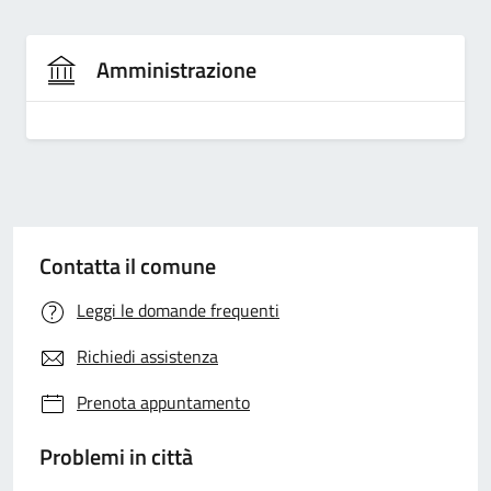
Amministrazione
Contatta il comune
Leggi le domande frequenti
Richiedi assistenza
Prenota appuntamento
Problemi in città