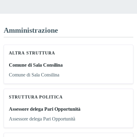
Amministrazione
ALTRA STRUTTURA
Comune di Sala Consilina
Comune di Sala Consilina
STRUTTURA POLITICA
Assessore delega Pari Opportunità
Assessore delega Pari Opportunità