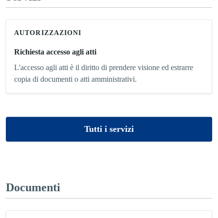
AUTORIZZAZIONI
Richiesta accesso agli atti
L'accesso agli atti è il diritto di prendere visione ed estrarre
copia di documenti o atti amministrativi.
Tutti i servizi
Documenti