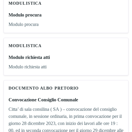
MODULISTICA
Modulo procura
Modulo procura
MODULISTICA
Modulo richiesta atti
Modulo richiesta atti
DOCUMENTO ALBO PRETORIO
Convocazione Consiglio Comunale
Citta’ di sala consilina ( SA ) – convocazione del consiglio
comunale, in sessione ordinaria, in prima convocazione per il
giorno 28 dicembre 2023, con inizio dei lavori alle ore 19 :
00, ed in seconda convocazione per il giorno 29 dicembre alle