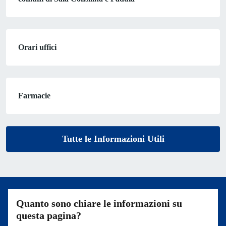
Orari uffici
Farmacie
Tutte le Informazioni Utili
Quanto sono chiare le informazioni su
questa pagina?