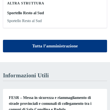
ALTRA STRUTTURA
Sportello Resto al Sud
Sportello Resto al Sud
Tutta l’amministrazione
Informazioni Utili
FESR – Messa in sicurezza e riammagliamento di
strade provinciali e comunali di collegamento tra i
comuni di Sala Consilina e Padula