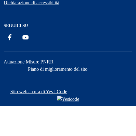
Dichiarazione di accessibilità
SEGUICI SU
Facebook
YouTube
Attuazione Misure PNRR
Piano di miglioramento del sito
Sito web a cura di Yes I Code