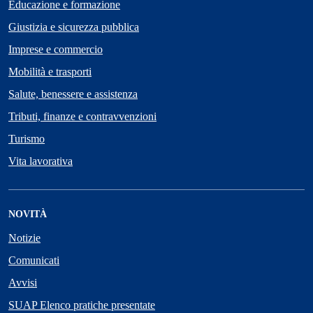
Educazione e formazione
Giustizia e sicurezza pubblica
Imprese e commercio
Mobilità e trasporti
Salute, benessere e assistenza
Tributi, finanze e contravvenzioni
Turismo
Vita lavorativa
NOVITÀ
Notizie
Comunicati
Avvisi
SUAP Elenco pratiche presentate