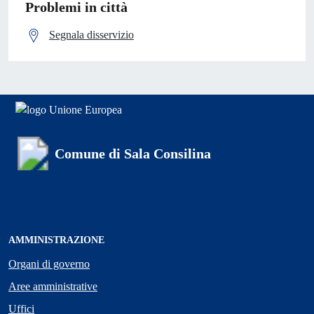
Problemi in città
Segnala disservizio
Comune di Sala Consilina
AMMINISTRAZIONE
Organi di governo
Aree amministrative
Uffici