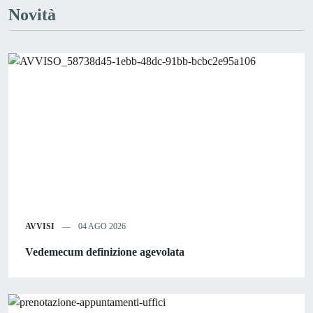
Novità
AVVISI
04 AGO 2026
Vedemecum definizione agevolata