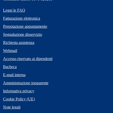
Leggi le FAQ
Fatturazione elettronica
Prenotazione appuntamento
Segnalazione disservizio
Richiesta assistenza
Webmail
Accesso riservato ai dipendenti
Bacheca
E-mail interna
Amministrazione trasparente
Informativa privacy
Cookie Policy (UE)
Note legali