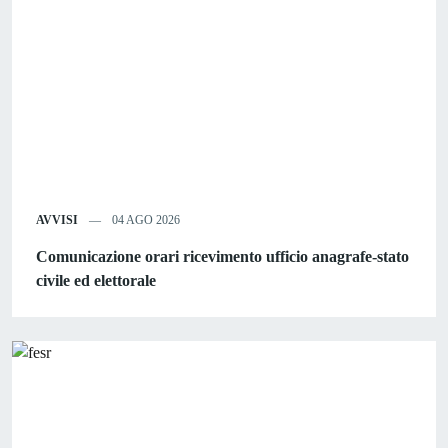
AVVISI
04 AGO 2026
Comunicazione orari ricevimento ufficio anagrafe-stato
civile ed elettorale