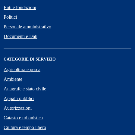
Enti e fondazioni
Politici
Personale amministrativo
Documenti e Dati
CATEGORIE DI SERVIZIO
Agricoltura e pesca
Ambiente
Anagrafe e stato civile
Appalti pubblici
Autorizzazioni
Catasto e urbanistica
Cultura e tempo libero