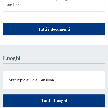
ore 19:30
Tutti i documenti
Luoghi
Municipio di Sala Consilina
Tutti i Luoghi