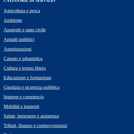
CATEGORIE DI SERVIZIO
Agricoltura e pesca
Ambiente
Anagrafe e stato civile
Appalti pubblici
Autorizzazioni
Catasto e urbanistica
Cultura e tempo libero
Educazione e formazione
Giustizia e sicurezza pubblica
Imprese e commercio
Mobilità e trasporti
Salute, benessere e assistenza
Tributi, finanze e contravvenzioni