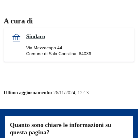
A cura di
Sindaco
Via Mezzacapo 44
Comune di Sala Consilina, 84036
Ultimo aggiornamento:
26/11/2024, 12:13
Quanto sono chiare le informazioni su
questa pagina?