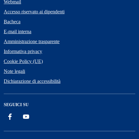
Webmail
Accesso riservato ai dipendenti
Bacheca
E-mail interna
Amministrazione trasparente
Informativa privacy
Cookie Policy (UE)
Note legali
Dichiarazione di accessibilità
SEGUICI SU
Facebook
YouTube