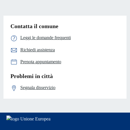
Contatta il comune
Leggi le domande frequenti
Richiedi assistenza
Prenota appuntamento
Problemi in città
Segnala disservizio