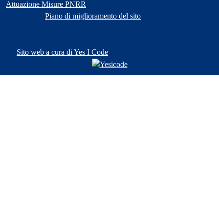
Attuazione Misure PNRR
Piano di miglioramento del sito
Sito web a cura di Yes I Code