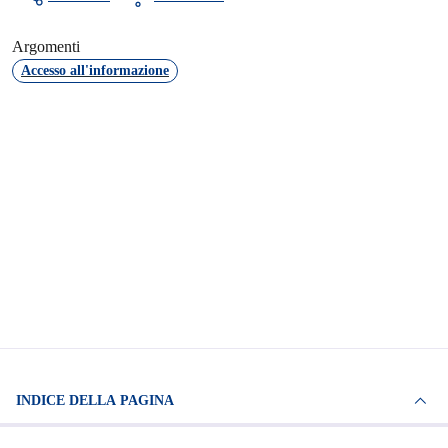
Argomenti
Accesso all'informazione
INDICE DELLA PAGINA