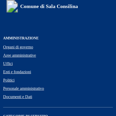
Comune di Sala Consilina
AMMINISTRAZIONE
Organi di governo
Aree amministrative
Uffici
Enti e fondazioni
Politici
Personale amministrativo
Documenti e Dati