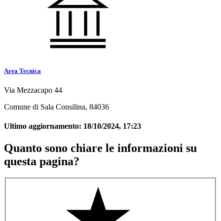
Area Tecnica
Via Mezzacapo 44
Comune di Sala Consilina, 84036
Ultimo aggiornamento:
18/10/2024, 17:23
Quanto sono chiare le informazioni su
questa pagina?