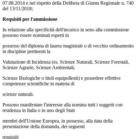
07.08.2014 e nel rispetto della Delibera di Giunta Regionale n. 740
del 13/11/2018;
Requisiti per l'ammissione
In relazione alla specificità dell'incarico in seno alla commissione
possono essere nominati esperti in
possesso del diploma di laurea magistrale o di vecchio ordinamento
in discipline pertinenti la
Valutazione di Incidenza (es. Scienze Naturali, Scienze Forestali,
Scienze Agrarie, Scienze Ambientali,
Scienze Biologiche o titoli equipollenti) e possedere effettive
competenze scientifiche in materia di
scienze naturali.
Possono manifestare l'interesse alla nomina tutti i soggetti con
residenza in Italia o in uno degli Stati
membri dell'Unione Europea, in possesso, alla data della
presentazione della domanda, dei seguenti
requisiti: