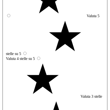
Valuta 5
stelle su 5
Valuta 4 stelle su 5
Valuta 3 stelle