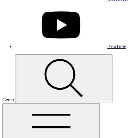
YouTube
Cerca