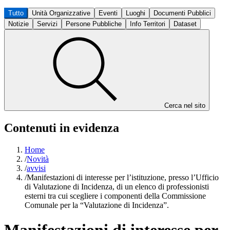
Tutto
Unità Organizzative
Eventi
Luoghi
Documenti Pubblici
Notizie
Servizi
Persone Pubbliche
Info Territori
Dataset
Cerca nel sito
Contenuti in evidenza
Home
/
Novità
/
avvisi
/
Manifestazioni di interesse per l’istituzione, presso l’Ufficio
di Valutazione di Incidenza, di un elenco di professionisti
esterni tra cui scegliere i componenti della Commissione
Comunale per la “Valutazione di Incidenza”.