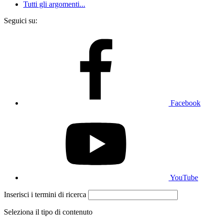
Tutti gli argomenti...
Seguici su:
Facebook
YouTube
Inserisci i termini di ricerca
Seleziona il tipo di contenuto