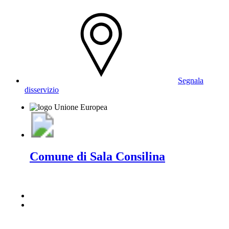
Segnala
disservizio
Comune di Sala Consilina