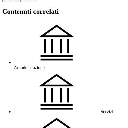
Contenuti correlati
Amministrazione
Servizi