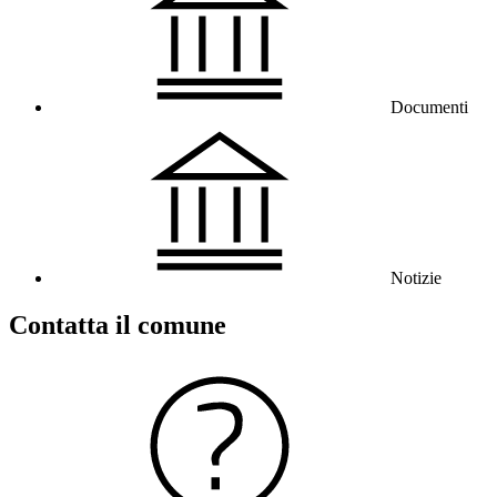
Documenti
Notizie
Contatta il comune