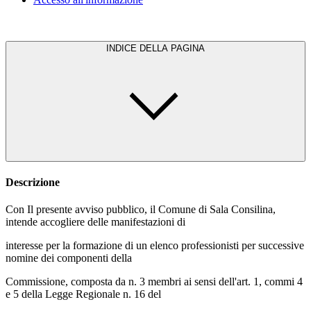
INDICE DELLA PAGINA
Descrizione
Con Il presente avviso pubblico, il Comune di Sala Consilina,
intende accogliere delle manifestazioni di
interesse per la formazione di un elenco professionisti per successive
nomine dei componenti della
Commissione, composta da n. 3 membri ai sensi dell'art. 1, commi 4
e 5 della Legge Regionale n. 16 del