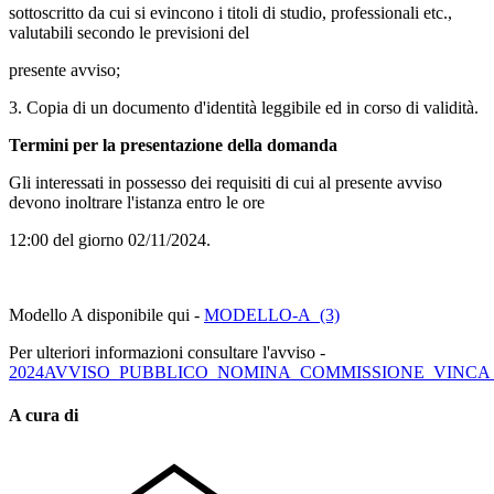
sottoscritto da cui si evincono i titoli di studio, professionali etc.,
valutabili secondo le previsioni del
presente avviso;
3. Copia di un documento d'identità leggibile ed in corso di validità.
Termini per la presentazione della domanda
Gli interessati in possesso dei requisiti di cui al presente avviso
devono inoltrare l'istanza entro le ore
12:00 del giorno 02/11/2024.
Modello A disponibile qui -
MODELLO-A_(3)
Per ulteriori informazioni consultare l'avviso -
2024AVVISO_PUBBLICO_NOMINA_COMMISSIONE_VINCA
A cura di