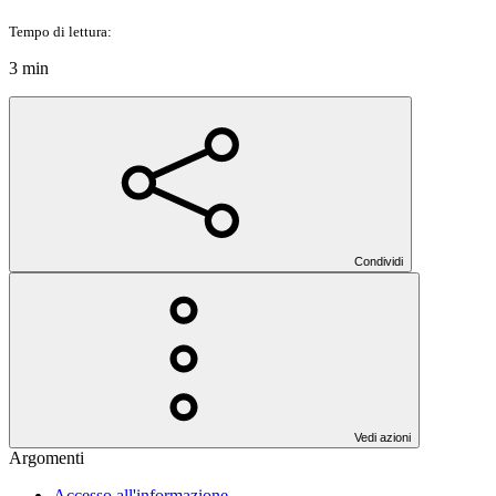
Tempo di lettura:
3 min
Condividi
Vedi azioni
Argomenti
Accesso all'informazione