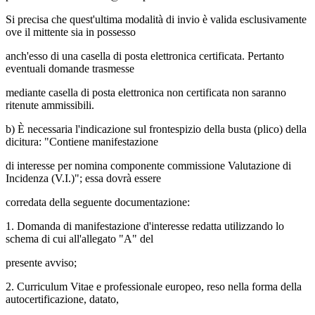
Si precisa che quest'ultima modalità di invio è valida esclusivamente
ove il mittente sia in possesso
anch'esso di una casella di posta elettronica certificata. Pertanto
eventuali domande trasmesse
mediante casella di posta elettronica non certificata non saranno
ritenute ammissibili.
b) È necessaria l'indicazione sul frontespizio della busta (plico) della
dicitura: "Contiene manifestazione
di interesse per nomina componente commissione Valutazione di
Incidenza (V.I.)"; essa dovrà essere
corredata della seguente documentazione:
1. Domanda di manifestazione d'interesse redatta utilizzando lo
schema di cui all'allegato "A" del
presente avviso;
2. Curriculum Vitae e professionale europeo, reso nella forma della
autocertificazione, datato,