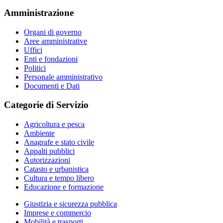
Amministrazione
Organi di governo
Aree amministrative
Uffici
Enti e fondazioni
Politici
Personale amministrativo
Documenti e Dati
Categorie di Servizio
Agricoltura e pesca
Ambiente
Anagrafe e stato civile
Appalti pubblici
Autorizzazioni
Catasto e urbanistica
Cultura e tempo libero
Educazione e formazione
Giustizia e sicurezza pubblica
Imprese e commercio
Mobilità e trasporti