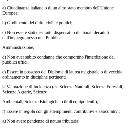
a) Cittadinanza italiana o di un altro stato membro dell'Unione
Europea;
b) Godimento dei diritti civili e politici;
c) Non essere stati destituiti, dispensati o dichiarati decaduti
dall'impiego presso una Pubblica
Amministrazione;
d) Non aver subito condanne che comportino l'interdizione dai
pubblici uffici;
e) Essere in possesso del Diploma di laurea magistrale o di vecchio
ordinamento in discipline pertinenti
la Valutazione di Incidenza (es. Scienze Naturali, Scienze Forestali,
Scienze Agrarie, Scienze
Ambientali, Scienze Biologiche o titoli equipollenti.);
f) Essere in regola con gli adempimenti contributivi e assicurativi;
g) Non avere pendenze di natura tributaria;