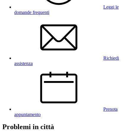
Leggi le
domande frequenti
Richiedi
assistenza
Prenota
appuntamento
Problemi in città