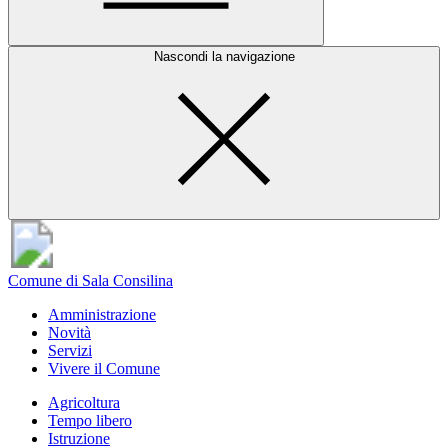
Nascondi la navigazione
Comune di Sala Consilina
Amministrazione
Novità
Servizi
Vivere il Comune
Agricoltura
Tempo libero
Istruzione