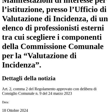
Manifestazioni di interesse per
l’istituzione, presso l’Ufficio di
Valutazione di Incidenza, di un
elenco di professionisti esterni
tra cui scegliere i componenti
della Commissione Comunale
per la “Valutazione di
Incidenza”.
Dettagli della notizia
Art. 2, comma 2 del Regolamento approvato con delibera di
Consiglio Comunale n. 9 del 24 marzo 2023
Data:
18 Ottobre 2024