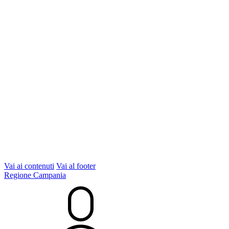
Vai ai contenuti
Vai al footer
Regione Campania