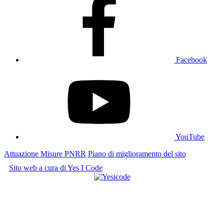
Facebook
YouTube
Attuazione Misure PNRR
Piano di miglioramento del sito
Sito web a cura di Yes I Code