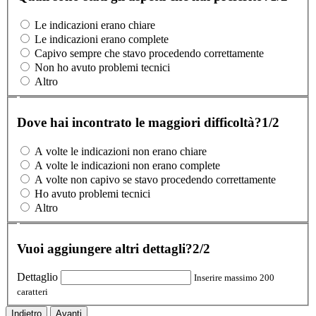
Le indicazioni erano chiare
Le indicazioni erano complete
Capivo sempre che stavo procedendo correttamente
Non ho avuto problemi tecnici
Altro
Dove hai incontrato le maggiori difficoltà?
1/2
A volte le indicazioni non erano chiare
A volte le indicazioni non erano complete
A volte non capivo se stavo procedendo correttamente
Ho avuto problemi tecnici
Altro
Vuoi aggiungere altri dettagli?
2/2
Dettaglio
Inserire massimo 200
caratteri
Indietro
Avanti