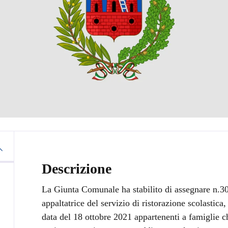
Descrizione
La Giunta Comunale ha stabilito di assegnare n.30 pa
appaltatrice del servizio di ristorazione scolastica
data del 18 ottobre 2021 appartenenti a famiglie ch