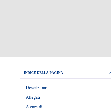
INDICE DELLA PAGINA
Descrizione
Allegati
A cura di