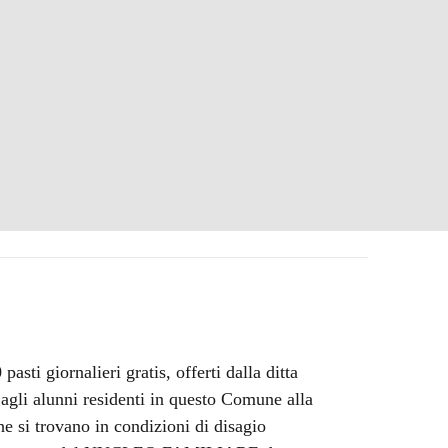
sti giornalieri gratis, offerti dalla ditta
, agli alunni residenti in questo Comune alla
e si trovano in condizioni di disagio