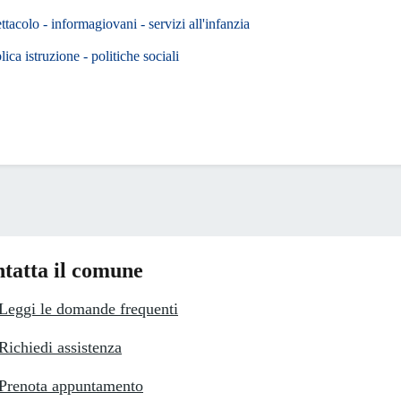
ettacolo - informagiovani - servizi all'infanzia
ica istruzione - politiche sociali
tatta il comune
Leggi le domande frequenti
Richiedi assistenza
Prenota appuntamento