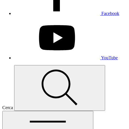
Facebook
YouTube
Cerca