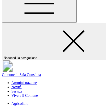
Nascondi la navigazione
Comune di Sala Consilina
Amministrazione
Novità
Servizi
Vivere il Comune
Agricoltura