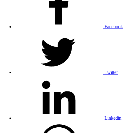
Facebook
Twitter
Linkedin