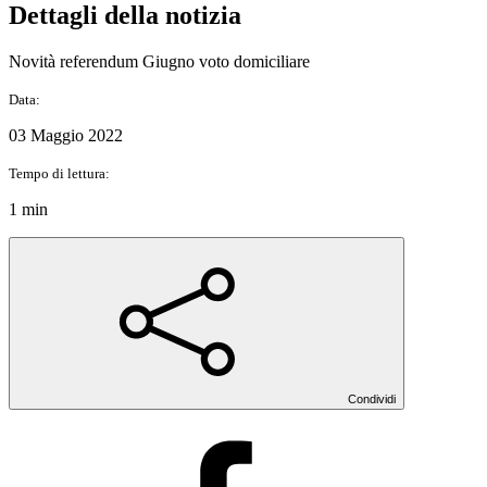
Dettagli della notizia
Novità referendum Giugno voto domiciliare
Data:
03 Maggio 2022
Tempo di lettura:
1 min
Condividi