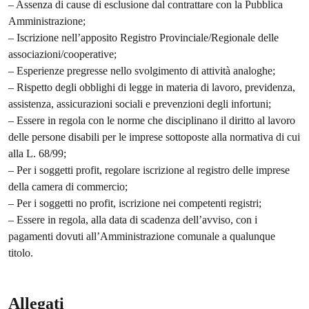
– Assenza di cause di esclusione dal contrattare con la Pubblica
Amministrazione;
– Iscrizione nell’apposito Registro Provinciale/Regionale delle
associazioni/cooperative;
– Esperienze pregresse nello svolgimento di attività analoghe;
– Rispetto degli obblighi di legge in materia di lavoro, previdenza,
assistenza, assicurazioni sociali e prevenzioni degli infortuni;
– Essere in regola con le norme che disciplinano il diritto al lavoro
delle persone disabili per le imprese sottoposte alla normativa di cui
alla L. 68/99;
– Per i soggetti profit, regolare iscrizione al registro delle imprese
della camera di commercio;
– Per i soggetti no profit, iscrizione nei competenti registri;
– Essere in regola, alla data di scadenza dell’avviso, con i
pagamenti dovuti all’Amministrazione comunale a qualunque
titolo.
Allegati