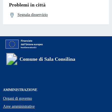
Problemi in città
Segnala disservizio
Comune di Sala Consilina
AMMINISTRAZIONE
Organi di governo
Aree amministrative