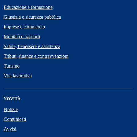
Educazione e formazione
Giustizia e sicurezza pubblica
Imprese e commercio
Mobilità e trasporti
Salute, benessere e assistenza
Tributi, finanze e contravvenzioni
Turismo
Vita lavorativa
NOVITÀ
Notizie
Comunicati
Avvisi