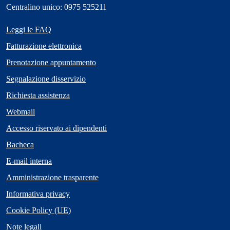
Centralino unico: 0975 525211
Leggi le FAQ
Fatturazione elettronica
Prenotazione appuntamento
Segnalazione disservizio
Richiesta assistenza
Webmail
Accesso riservato ai dipendenti
Bacheca
E-mail interna
Amministrazione trasparente
Informativa privacy
Cookie Policy (UE)
Note legali