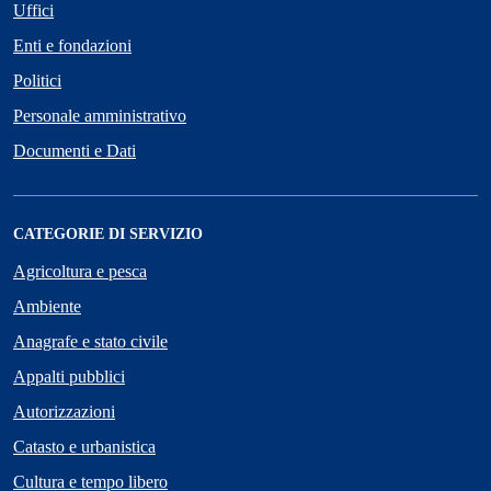
Uffici
Enti e fondazioni
Politici
Personale amministrativo
Documenti e Dati
CATEGORIE DI SERVIZIO
Agricoltura e pesca
Ambiente
Anagrafe e stato civile
Appalti pubblici
Autorizzazioni
Catasto e urbanistica
Cultura e tempo libero