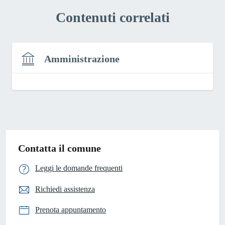
Contenuti correlati
Amministrazione
Contatta il comune
Leggi le domande frequenti
Richiedi assistenza
Prenota appuntamento