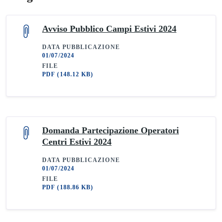
Avviso Pubblico Campi Estivi 2024
DATA PUBBLICAZIONE
01/07/2024
FILE
PDF
(148.12 KB)
Domanda Partecipazione Operatori
Centri Estivi 2024
DATA PUBBLICAZIONE
01/07/2024
FILE
PDF
(188.86 KB)