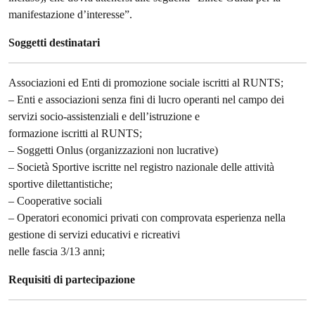
manifestazione d’interesse”.
Soggetti destinatari
Associazioni ed Enti di promozione sociale iscritti al RUNTS;
– Enti e associazioni senza fini di lucro operanti nel campo dei
servizi socio-assistenziali e dell’istruzione e
formazione iscritti al RUNTS;
– Soggetti Onlus (organizzazioni non lucrative)
– Società Sportive iscritte nel registro nazionale delle attività
sportive dilettantistiche;
– Cooperative sociali
– Operatori economici privati con comprovata esperienza nella
gestione di servizi educativi e ricreativi
nelle fascia 3/13 anni;
Requisiti di partecipazione