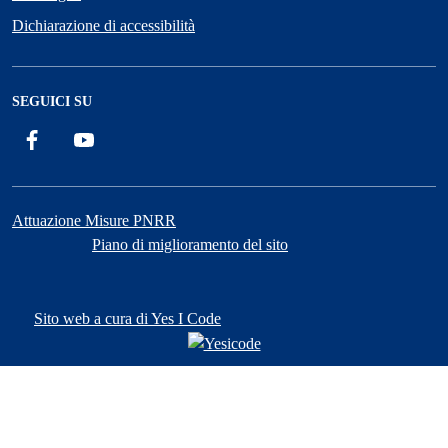
Dichiarazione di accessibilità
SEGUICI SU
Facebook
YouTube
Attuazione Misure PNRR
Piano di miglioramento del sito
Sito web a cura di Yes I Code