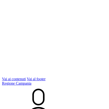
Vai ai contenuti
Vai al footer
Regione Campania