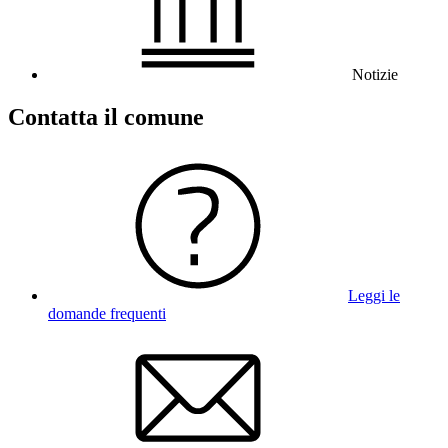
Notizie
Contatta il comune
Leggi le
domande frequenti