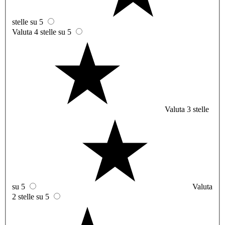
stelle su 5
Valuta 4 stelle su 5
Valuta 3 stelle
su 5
Valuta
2 stelle su 5