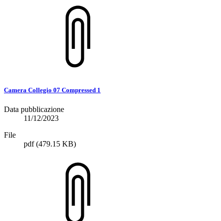
Camera Collegio 07 Compressed 1
Data pubblicazione
11/12/2023
File
pdf
(479.15 KB)