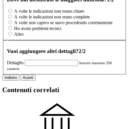
A volte le indicazioni non erano chiare
A volte le indicazioni non erano complete
A volte non capivo se stavo procedendo correttamente
Ho avuto problemi tecnici
Altro
Vuoi aggiungere altri dettagli?
2/2
Dettaglio
Inserire massimo 200
caratteri
Indietro
Avanti
Contenuti correlati