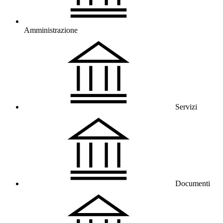
Amministrazione
Servizi
Documenti