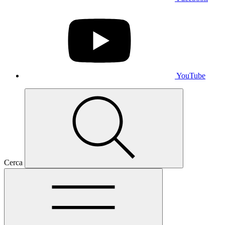
YouTube
Cerca