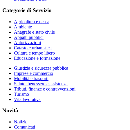
Categorie di Servizio
Agricoltura e pesca
Ambiente
Anagrafe e stato civile
Appalti pubblici
Autorizzazioni
Catasto e urbanistica
Cultura e tempo libero
Educazione e formazione
Giustizia e sicurezza pubblica
Imprese e commercio
Mobilità e trasporti
Salute, benessere e assistenza
Tributi, finanze e contravvenzioni
Turismo
Vita lavorativa
Novità
Notizie
Comunicati