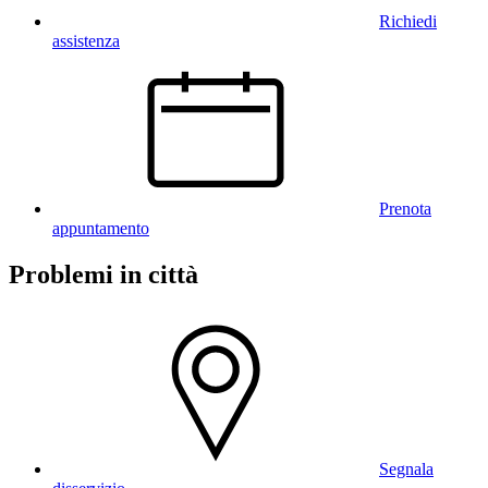
Richiedi
assistenza
Prenota
appuntamento
Problemi in città
Segnala