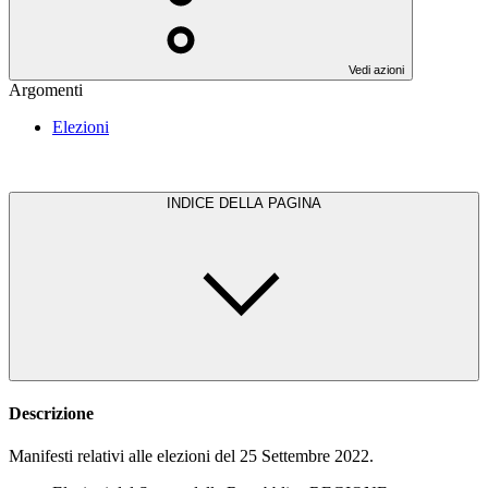
Vedi azioni
Argomenti
Elezioni
INDICE DELLA PAGINA
Descrizione
Manifesti relativi alle elezioni del 25 Settembre 2022.