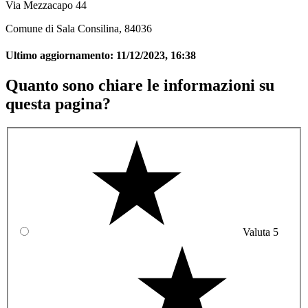
Via Mezzacapo 44
Comune di Sala Consilina, 84036
Ultimo aggiornamento:
11/12/2023, 16:38
Quanto sono chiare le informazioni su
questa pagina?
Valuta 5