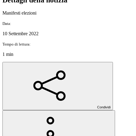
Manifesti elezioni
Data:
10 Settembre 2022
Tempo di lettura:
1 min
Condividi