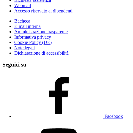
Richiesta assistenza
Webmail
Accesso riservato ai dipendenti
Bacheca
E-mail interna
Amministrazione trasparente
Informativa privacy
Cookie Policy (UE)
Note legali
Dichiarazione di accessibilità
Seguici su
Facebook