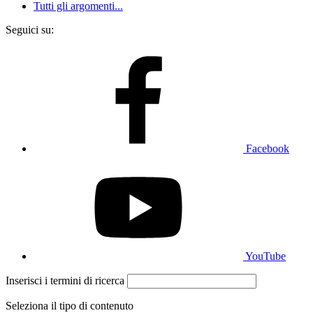
Tutti gli argomenti...
Seguici su:
Facebook
YouTube
Inserisci i termini di ricerca
Seleziona il tipo di contenuto