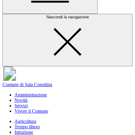
Nascondi la navigazione
Comune di Sala Consilina
Amministrazione
Novità
Servizi
Vivere il Comune
Agricoltura
Tempo libero
Istruzione