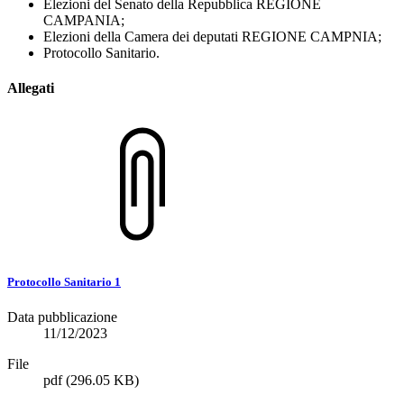
Elezioni del Senato della Repubblica REGIONE
CAMPANIA;
Elezioni della Camera dei deputati REGIONE CAMPNIA;
Protocollo Sanitario.
Allegati
Protocollo Sanitario 1
Data pubblicazione
11/12/2023
File
pdf
(296.05 KB)