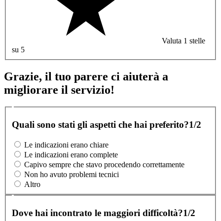
Valuta 1 stelle
su 5
Grazie, il tuo parere ci aiuterà a
migliorare il servizio!
Quali sono stati gli aspetti che hai preferito?
1/2
Le indicazioni erano chiare
Le indicazioni erano complete
Capivo sempre che stavo procedendo correttamente
Non ho avuto problemi tecnici
Altro
Dove hai incontrato le maggiori difficoltà?
1/2