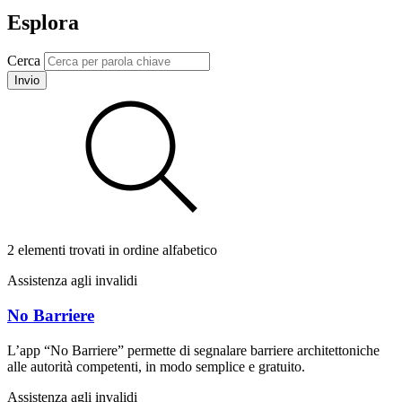
Esplora
Cerca
Invio
2 elementi trovati in ordine alfabetico
Assistenza agli invalidi
No Barriere
L’app “No Barriere” permette di segnalare barriere architettoniche
alle autorità competenti, in modo semplice e gratuito.
Assistenza agli invalidi