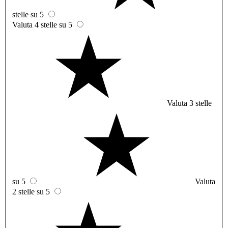
stelle su 5
Valuta 4 stelle su 5
Valuta 3 stelle
su 5
Valuta
2 stelle su 5