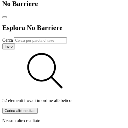
No Barriere
Esplora No Barriere
Cerca
Invio
52 elementi trovati in ordine alfabetico
Carica altri risultati
Nessun altro risultato