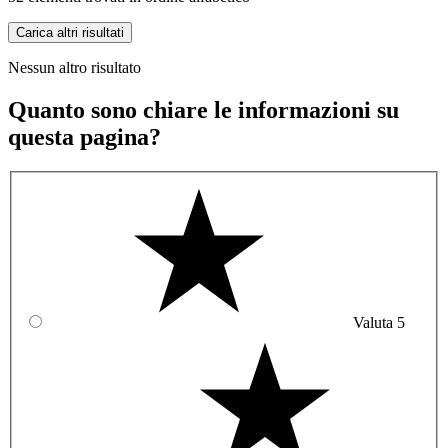
Carica altri risultati
Nessun altro risultato
Quanto sono chiare le informazioni su
questa pagina?
Valuta 5