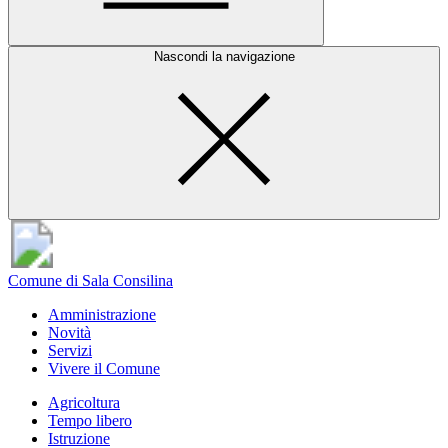
Nascondi la navigazione
Comune di Sala Consilina
Amministrazione
Novità
Servizi
Vivere il Comune
Agricoltura
Tempo libero
Istruzione