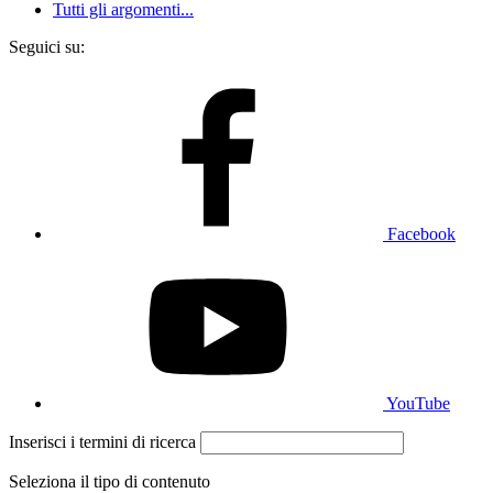
Tutti gli argomenti...
Seguici su:
Facebook
YouTube
Inserisci i termini di ricerca
Seleziona il tipo di contenuto