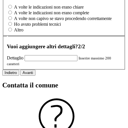
A volte le indicazioni non erano chiare
A volte le indicazioni non erano complete
A volte non capivo se stavo procedendo correttamente
Ho avuto problemi tecnici
Altro
Vuoi aggiungere altri dettagli?
2/2
Dettaglio
Inserire massimo 200
caratteri
Indietro
Avanti
Contatta il comune