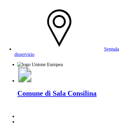
Segnala
disservizio
Comune di Sala Consilina