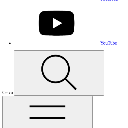
YouTube
Cerca