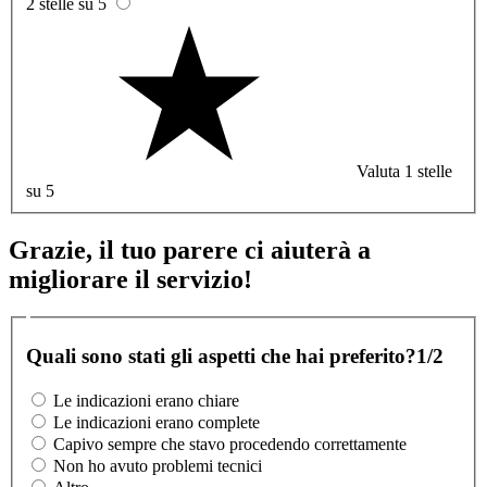
2 stelle su 5
Valuta 1 stelle
su 5
Grazie, il tuo parere ci aiuterà a
migliorare il servizio!
Quali sono stati gli aspetti che hai preferito?
1/2
Le indicazioni erano chiare
Le indicazioni erano complete
Capivo sempre che stavo procedendo correttamente
Non ho avuto problemi tecnici