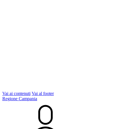
Vai ai contenuti
Vai al footer
Regione Campania