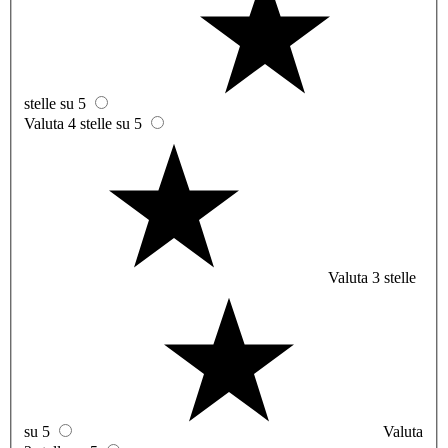
stelle su 5
Valuta 4 stelle su 5
Valuta 3 stelle
su 5
Valuta