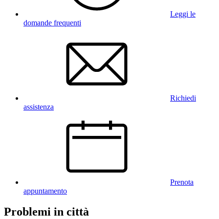
Leggi le
domande frequenti
Richiedi
assistenza
Prenota
appuntamento
Problemi in città