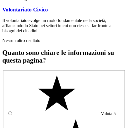
Volontariato Civico
Il volontariato svolge un ruolo fondamentale nella società,
affiancando lo Stato nei settori in cui non riesce a far fronte ai
bisogni dei cittadini.
Nessun altro risultato
Quanto sono chiare le informazioni su
questa pagina?
Valuta 5