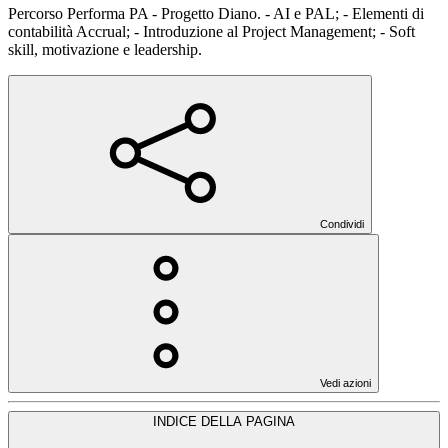
Percorso Performa PA - Progetto Diano. - AI e PAL; - Elementi di
contabilità Accrual; - Introduzione al Project Management; - Soft
skill, motivazione e leadership.
Condividi
Vedi azioni
INDICE DELLA PAGINA