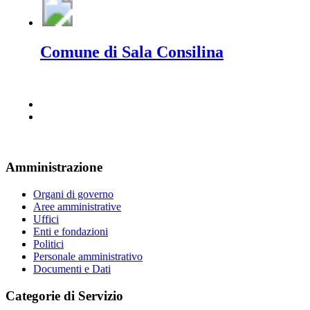
Comune di Sala Consilina
Amministrazione
Organi di governo
Aree amministrative
Uffici
Enti e fondazioni
Politici
Personale amministrativo
Documenti e Dati
Categorie di Servizio