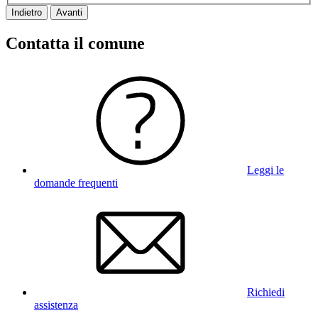
Indietro
Avanti
Contatta il comune
Leggi le
domande frequenti
Richiedi
assistenza