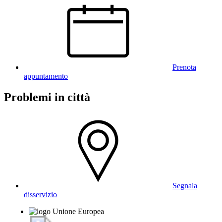
Prenota
appuntamento
Problemi in città
Segnala
disservizio