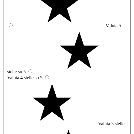
Valuta 5
stelle su 5
Valuta 4 stelle su 5
Valuta 3 stelle