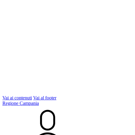
Vai ai contenuti
Vai al footer
Regione Campania