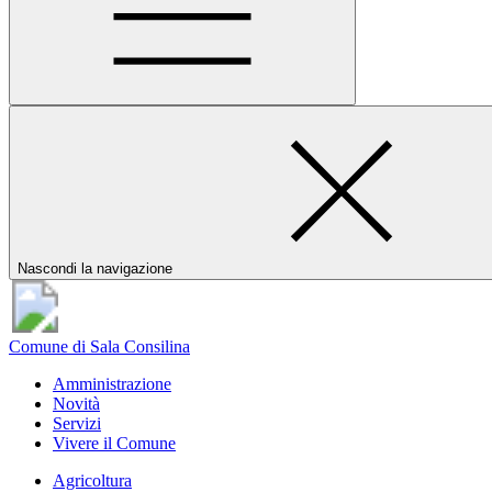
Nascondi la navigazione
Comune di Sala Consilina
Amministrazione
Novità
Servizi
Vivere il Comune
Agricoltura