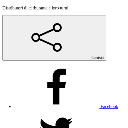
Distributori di carburante e loro turni
Condividi
Facebook