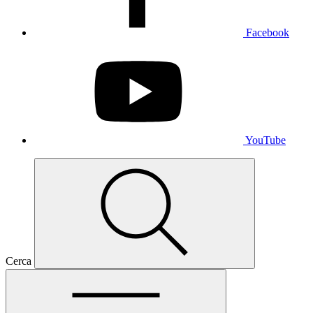
Facebook
YouTube
Cerca