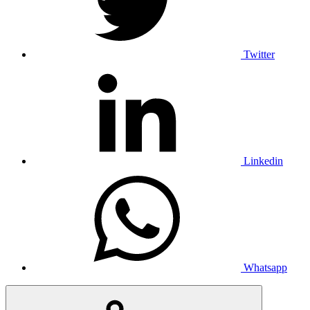
Twitter
Linkedin
Whatsapp