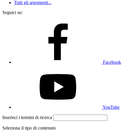
Tutti gli argomenti...
Seguici su:
Facebook
YouTube
Inserisci i termini di ricerca
Seleziona il tipo di contenuto