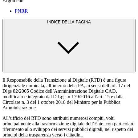
Argomenti
PNRR
INDICE DELLA PAGINA
Il Responsabile della Transizione al Digitale (RTD) è una figura
dirigenziale nominata, all’interno della PA, ai sensi dell’art. 17 del
Dlgs 82/2005 Codice dell’Amministrazione Digitale CAD,
modificato e integrato dal D.Lgs. n.179/2016 all’art. 15 e dalla
Circolare n. 3 del 1 ottobre 2018 del Ministro per la Pubblica
Amministrazione.
All’ufficio del RTD sono attribuiti numerosi compiti, volti
principalmente alla trasformazione digitale dell’Ente, con particolare
riferimento allo sviluppo dei servizi pubblici digitali, nel rispetto dei
principi della trasparenza verso i cittadini.