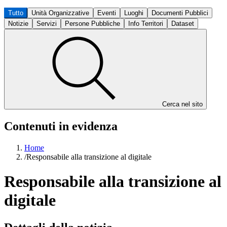
Tutto
Unità Organizzative
Eventi
Luoghi
Documenti Pubblici
Notizie
Servizi
Persone Pubbliche
Info Territori
Dataset
Cerca nel sito
Contenuti in evidenza
Home
/
Responsabile alla transizione al digitale
Responsabile alla transizione al
digitale