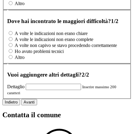
Altro
Dove hai incontrato le maggiori difficoltà?
1/2
A volte le indicazioni non erano chiare
A volte le indicazioni non erano complete
A volte non capivo se stavo procedendo correttamente
Ho avuto problemi tecnici
Altro
Vuoi aggiungere altri dettagli?
2/2
Dettaglio
Inserire massimo 200
caratteri
Indietro
Avanti
Contatta il comune