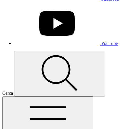
YouTube
Cerca