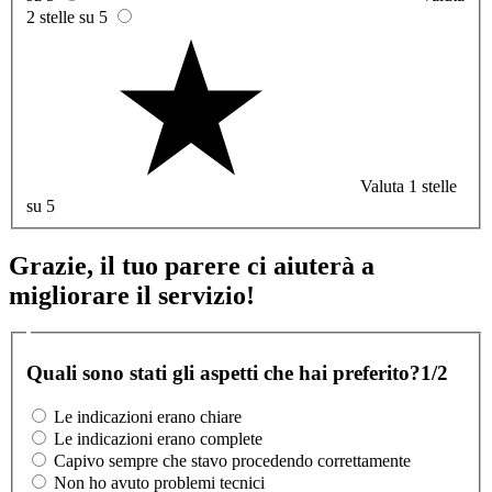
2 stelle su 5
Valuta 1 stelle
su 5
Grazie, il tuo parere ci aiuterà a
migliorare il servizio!
Quali sono stati gli aspetti che hai preferito?
1/2
Le indicazioni erano chiare
Le indicazioni erano complete
Capivo sempre che stavo procedendo correttamente
Non ho avuto problemi tecnici