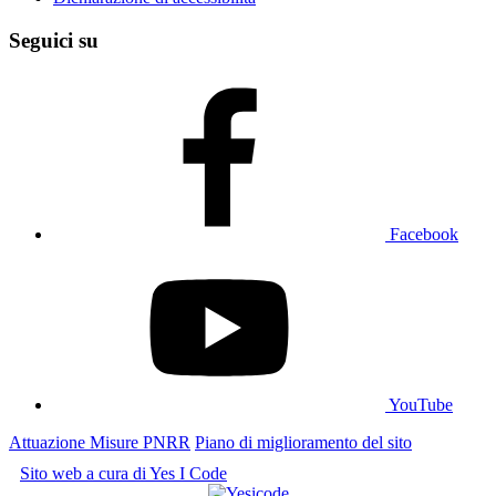
Seguici su
Facebook
YouTube
Attuazione Misure PNRR
Piano di miglioramento del sito
Sito web a cura di Yes I Code