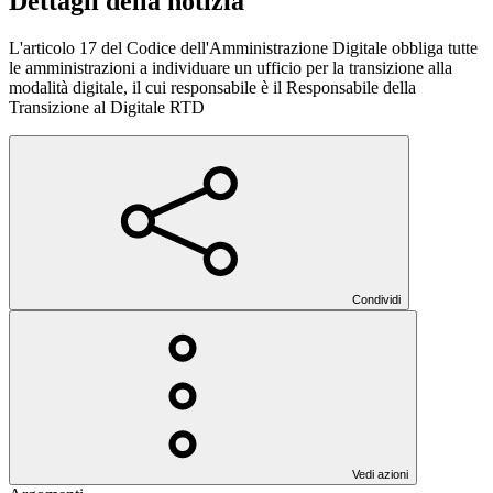
Dettagli della notizia
L'articolo 17 del Codice dell'Amministrazione Digitale obbliga tutte
le amministrazioni a individuare un ufficio per la transizione alla
modalità digitale, il cui responsabile è il Responsabile della
Transizione al Digitale RTD
Condividi
Vedi azioni