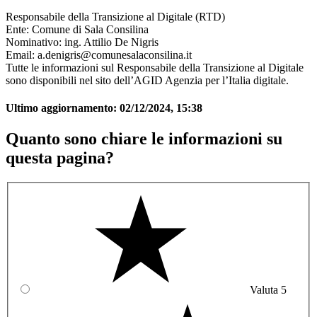
Responsabile della Transizione al Digitale (RTD)
Ente: Comune di Sala Consilina
Nominativo: ing. Attilio De Nigris
Email: a.denigris@comunesalaconsilina.it
Tutte le informazioni sul Responsabile della Transizione al Digitale
sono disponibili nel sito dell’AGID Agenzia per l’Italia digitale.
Ultimo aggiornamento:
02/12/2024, 15:38
Quanto sono chiare le informazioni su
questa pagina?
Valuta 5