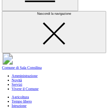
Nascondi la navigazione
Comune di Sala Consilina
Amministrazione
Novità
Servizi
Vivere il Comune
Agricoltura
Tempo libero
Istruzione