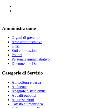
Amministrazione
Organi di governo
Aree amministrative
Uffici
Enti e fondazioni
Politici
Personale amministrativo
Documenti e Dati
Categorie di Servizio
Agricoltura e pesca
Ambiente
Anagrafe e stato civile
Appalti pubblici
Autorizzazioni
Catasto e urbanistica