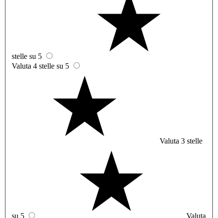
stelle su 5
Valuta 4 stelle su 5
Valuta 3 stelle
su 5
Valuta