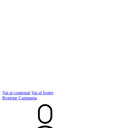
Vai ai contenuti
Vai al footer
Regione Campania