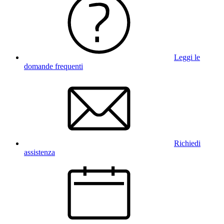
Leggi le
domande frequenti
Richiedi
assistenza