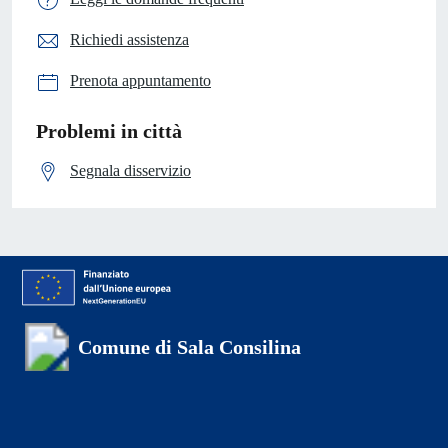
Richiedi assistenza
Prenota appuntamento
Problemi in città
Segnala disservizio
Comune di Sala Consilina