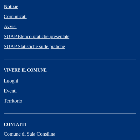
Notizie
Comunicati
Avvisi
SUAP Elenco pratiche presentate
SUAP Statistiche sulle pratiche
VIVERE IL COMUNE
Luoghi
Eventi
Territorio
CONTATTI
Comune di Sala Consilina