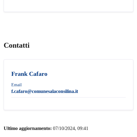
Contatti
Frank Cafaro
Email
f.cafaro@comunesalaconsilina.it
Ultimo aggiornamento:
07/10/2024, 09:41