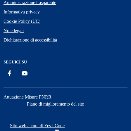
Amministrazione trasparente
Informativa privacy
Cookie Policy (UE)
Note legali
Dichiarazione di accessibilità
SEGUICI SU
Facebook
YouTube
Attuazione Misure PNRR
Piano di miglioramento del sito
Sito web a cura di Yes I Code