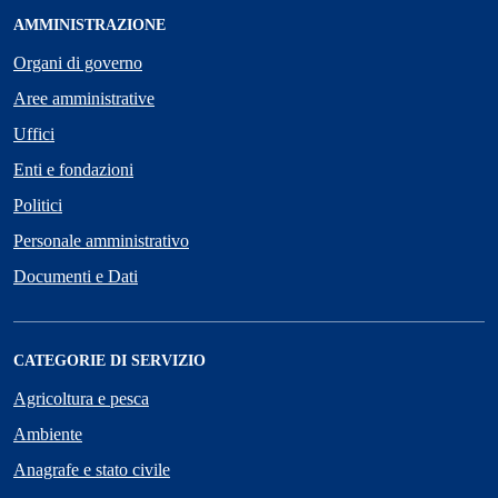
AMMINISTRAZIONE
Organi di governo
Aree amministrative
Uffici
Enti e fondazioni
Politici
Personale amministrativo
Documenti e Dati
CATEGORIE DI SERVIZIO
Agricoltura e pesca
Ambiente
Anagrafe e stato civile