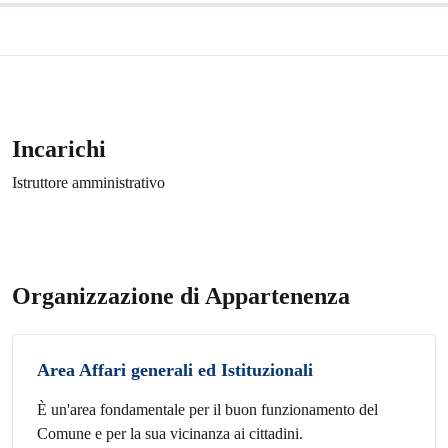
Incarichi
Istruttore amministrativo
Organizzazione di Appartenenza
Area Affari generali ed Istituzionali
È un'area fondamentale per il buon funzionamento del
Comune e per la sua vicinanza ai cittadini.