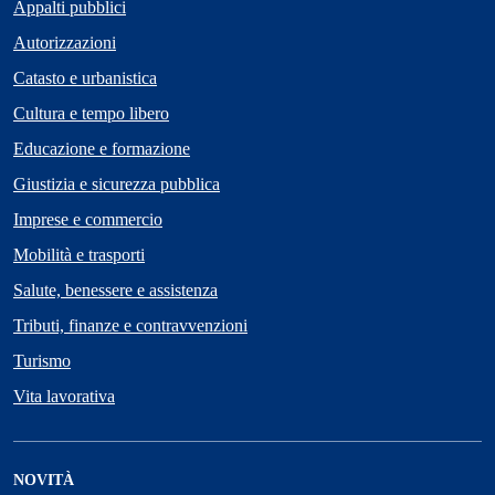
Appalti pubblici
Autorizzazioni
Catasto e urbanistica
Cultura e tempo libero
Educazione e formazione
Giustizia e sicurezza pubblica
Imprese e commercio
Mobilità e trasporti
Salute, benessere e assistenza
Tributi, finanze e contravvenzioni
Turismo
Vita lavorativa
NOVITÀ