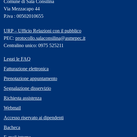
Comune di Sala Consilina
Via Mezzacapo 44
P.iva : 00502010655
URP – Ufficio Relazioni con il pubblico
PEC:
protocollo.salaconsilina@asmepec.it
Centralino unico: 0975 525211
Leggi le FAQ
Fatturazione elettronica
Prenotazione appuntamento
Segnalazione disservizio
Richiesta assistenza
Webmail
Accesso riservato ai dipendenti
Bacheca