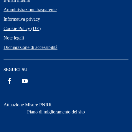
E-mail interna
Amministrazione trasparente
Informativa privacy
Cookie Policy (UE)
Note legali
Dichiarazione di accessibilità
SEGUICI SU
Facebook
YouTube
Attuazione Misure PNRR
Piano di miglioramento del sito