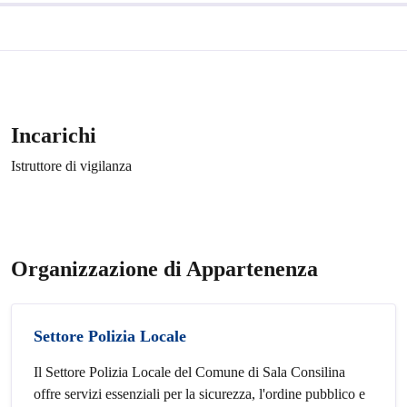
Incarichi
Istruttore di vigilanza
Organizzazione di Appartenenza
Settore Polizia Locale
Il Settore Polizia Locale del Comune di Sala Consilina
offre servizi essenziali per la sicurezza, l'ordine pubblico e