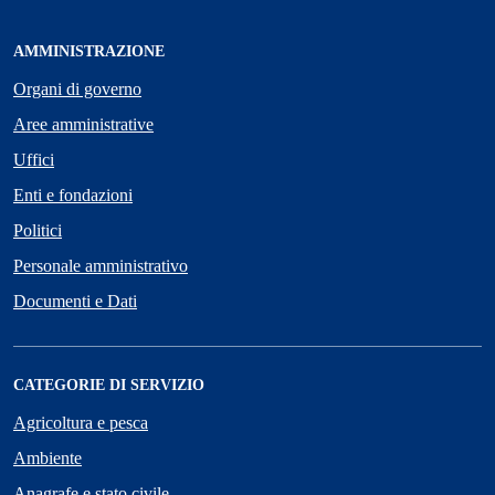
AMMINISTRAZIONE
Organi di governo
Aree amministrative
Uffici
Enti e fondazioni
Politici
Personale amministrativo
Documenti e Dati
CATEGORIE DI SERVIZIO
Agricoltura e pesca
Ambiente
Anagrafe e stato civile