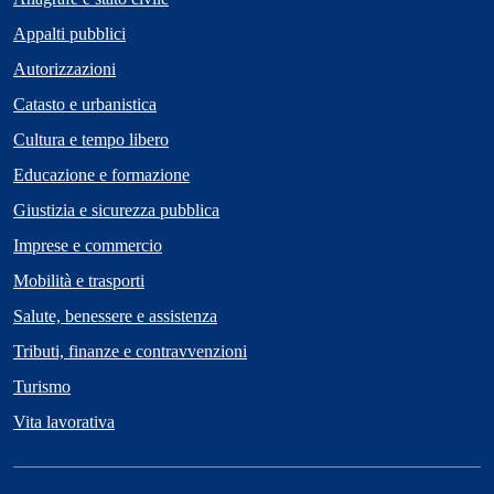
Appalti pubblici
Autorizzazioni
Catasto e urbanistica
Cultura e tempo libero
Educazione e formazione
Giustizia e sicurezza pubblica
Imprese e commercio
Mobilità e trasporti
Salute, benessere e assistenza
Tributi, finanze e contravvenzioni
Turismo
Vita lavorativa