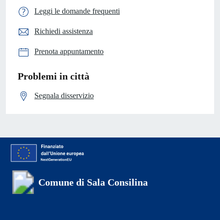
Leggi le domande frequenti
Richiedi assistenza
Prenota appuntamento
Problemi in città
Segnala disservizio
Comune di Sala Consilina