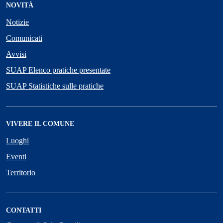
NOVITÀ
Notizie
Comunicati
Avvisi
SUAP Elenco pratiche presentate
SUAP Statistiche sulle pratiche
VIVERE IL COMUNE
Luoghi
Eventi
Territorio
CONTATTI