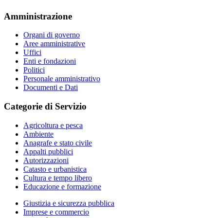
Amministrazione
Organi di governo
Aree amministrative
Uffici
Enti e fondazioni
Politici
Personale amministrativo
Documenti e Dati
Categorie di Servizio
Agricoltura e pesca
Ambiente
Anagrafe e stato civile
Appalti pubblici
Autorizzazioni
Catasto e urbanistica
Cultura e tempo libero
Educazione e formazione
Giustizia e sicurezza pubblica
Imprese e commercio