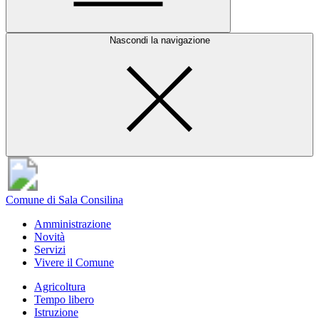
Nascondi la navigazione
Comune di Sala Consilina
Amministrazione
Novità
Servizi
Vivere il Comune
Agricoltura
Tempo libero
Istruzione