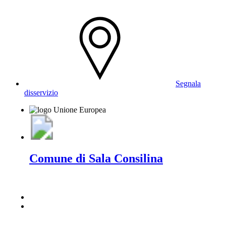
Segnala
disservizio
Comune di Sala Consilina