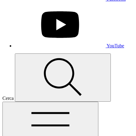
YouTube
Cerca