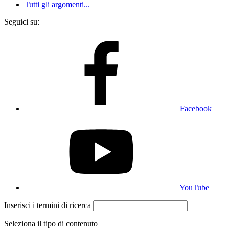
Tutti gli argomenti...
Seguici su:
Facebook
YouTube
Inserisci i termini di ricerca
Seleziona il tipo di contenuto