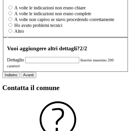
A volte le indicazioni non erano chiare
A volte le indicazioni non erano complete
A volte non capivo se stavo procedendo correttamente
Ho avuto problemi tecnici
Altro
Vuoi aggiungere altri dettagli?
2/2
Dettaglio
Inserire massimo 200
caratteri
Indietro
Avanti
Contatta il comune