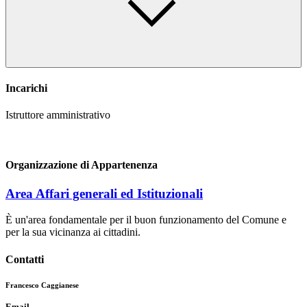
Incarichi
Istruttore amministrativo
Organizzazione di Appartenenza
Area Affari generali ed Istituzionali
È un'area fondamentale per il buon funzionamento del Comune e
per la sua vicinanza ai cittadini.
Contatti
Francesco Caggianese
Email