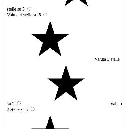
stelle su 5
Valuta 4 stelle su 5
Valuta 3 stelle
su 5
Valuta
2 stelle su 5