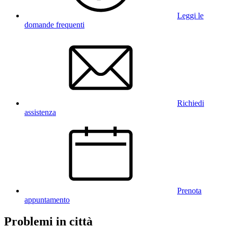
Leggi le
domande frequenti
Richiedi
assistenza
Prenota
appuntamento
Problemi in città