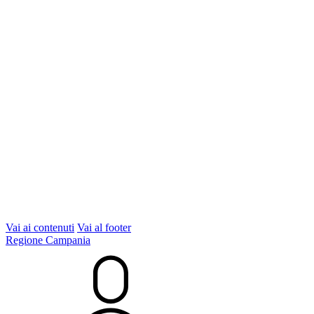
Vai ai contenuti
Vai al footer
Regione Campania