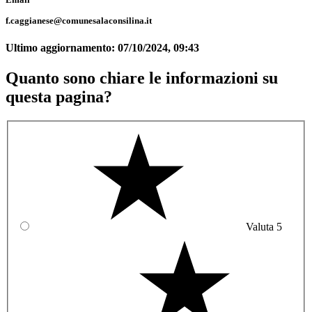
f.caggianese@comunesalaconsilina.it
Ultimo aggiornamento:
07/10/2024, 09:43
Quanto sono chiare le informazioni su
questa pagina?
Valuta 5