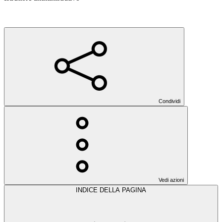
Condividi
Vedi azioni
INDICE DELLA PAGINA