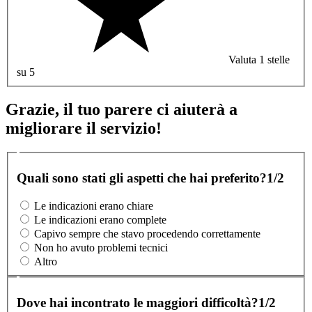
Valuta 1 stelle
su 5
Grazie, il tuo parere ci aiuterà a
migliorare il servizio!
Quali sono stati gli aspetti che hai preferito?
1/2
Le indicazioni erano chiare
Le indicazioni erano complete
Capivo sempre che stavo procedendo correttamente
Non ho avuto problemi tecnici
Altro
Dove hai incontrato le maggiori difficoltà?
1/2