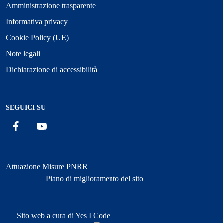
Amministrazione trasparente
Informativa privacy
Cookie Policy (UE)
Note legali
Dichiarazione di accessibilità
SEGUICI SU
Facebook
YouTube
Attuazione Misure PNRR
Piano di miglioramento del sito
Sito web a cura di Yes I Code