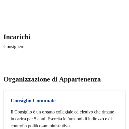
Incarichi
Consigliere
Organizzazione di Appartenenza
Consiglio Comunale
Il Consiglio è un organo collegiale ed elettivo che rimane
in carica per 5 anni. Esercita le funzioni di indirizzo e di
controllo politico-amministrativo.