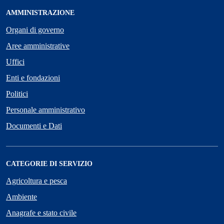
AMMINISTRAZIONE
Organi di governo
Aree amministrative
Uffici
Enti e fondazioni
Politici
Personale amministrativo
Documenti e Dati
CATEGORIE DI SERVIZIO
Agricoltura e pesca
Ambiente
Anagrafe e stato civile