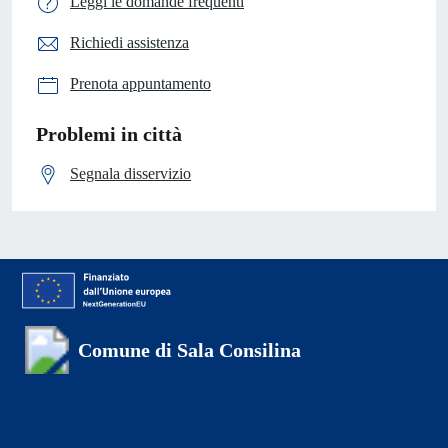
Leggi le domande frequenti
Richiedi assistenza
Prenota appuntamento
Problemi in città
Segnala disservizio
Comune di Sala Consilina