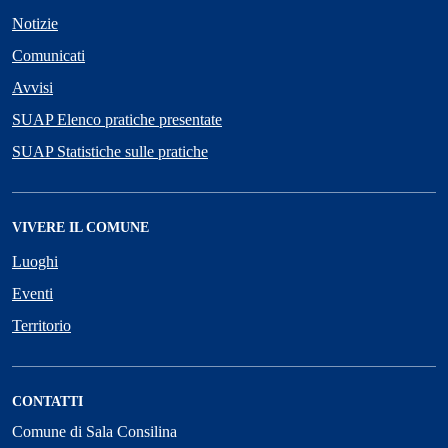
Notizie
Comunicati
Avvisi
SUAP Elenco pratiche presentate
SUAP Statistiche sulle pratiche
VIVERE IL COMUNE
Luoghi
Eventi
Territorio
CONTATTI
Comune di Sala Consilina