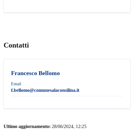
Contatti
Francesco Bellomo
Email
f.bellomo@comunesalaconsilina.it
Ultimo aggiornamento:
28/06/2024, 12:25