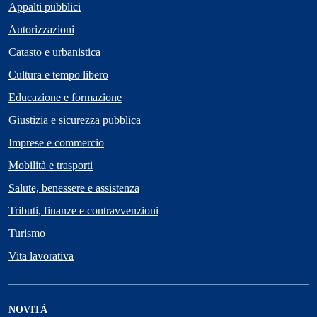
Appalti pubblici
Autorizzazioni
Catasto e urbanistica
Cultura e tempo libero
Educazione e formazione
Giustizia e sicurezza pubblica
Imprese e commercio
Mobilità e trasporti
Salute, benessere e assistenza
Tributi, finanze e contravvenzioni
Turismo
Vita lavorativa
NOVITÀ