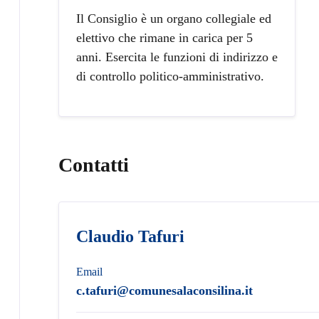
Il Consiglio è un organo collegiale ed
elettivo che rimane in carica per 5
anni. Esercita le funzioni di indirizzo e
di controllo politico-amministrativo.
Contatti
Claudio Tafuri
Email
c.tafuri@comunesalaconsilina.it