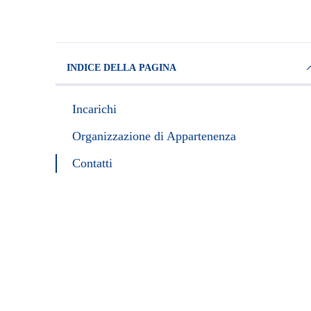
INDICE DELLA PAGINA
Incarichi
Organizzazione di Appartenenza
Contatti