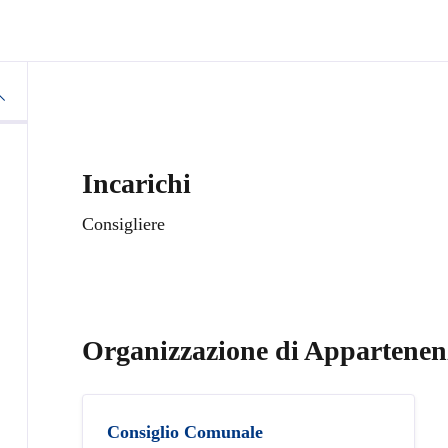
Incarichi
Consigliere
Organizzazione di Appartenen
Consiglio Comunale