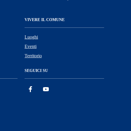
VIVERE IL COMUNE
Luoghi
Eventi
Territorio
SEGUICI SU
Facebook
YouTube