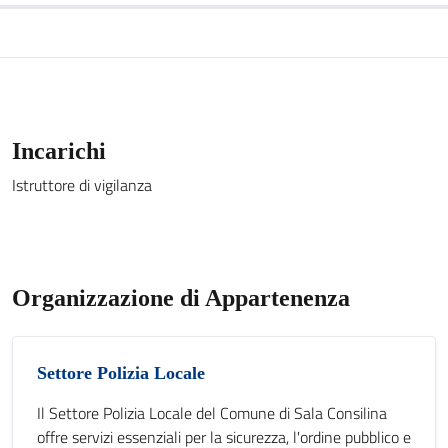
Incarichi
Istruttore di vigilanza
Organizzazione di Appartenenza
Settore Polizia Locale
Il Settore Polizia Locale del Comune di Sala Consilina
offre servizi essenziali per la sicurezza, l'ordine pubblico e