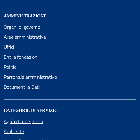
AMMINISTRAZIONE
Organi di governo
Aree amministrative
Uffici
Enti e fondazioni
Politici
Personale amministrativo
Documenti e Dati
CATEGORIE DI SERVIZIO
Agricoltura e pesca
Ambiente