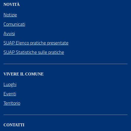
NOVITÀ
Notizie
Comunicati
Avvisi
SUAP Elenco pratiche presentate
SUAP Statistiche sulle pratiche
VIVERE IL COMUNE
Luoghi
Eventi
Territorio
CONTATTI