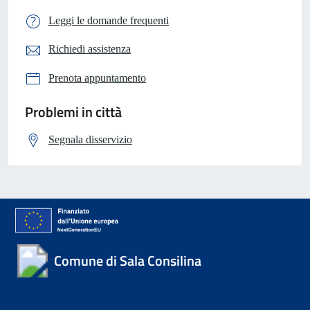
Leggi le domande frequenti
Richiedi assistenza
Prenota appuntamento
Problemi in città
Segnala disservizio
Comune di Sala Consilina