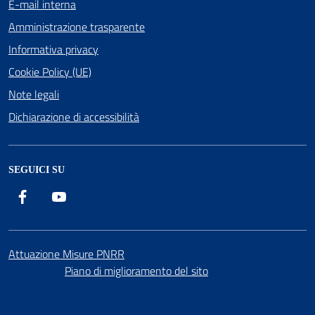
E-mail interna
Amministrazione trasparente
Informativa privacy
Cookie Policy (UE)
Note legali
Dichiarazione di accessibilità
SEGUICI SU
Facebook
YouTube
Attuazione Misure PNRR
Piano di miglioramento del sito