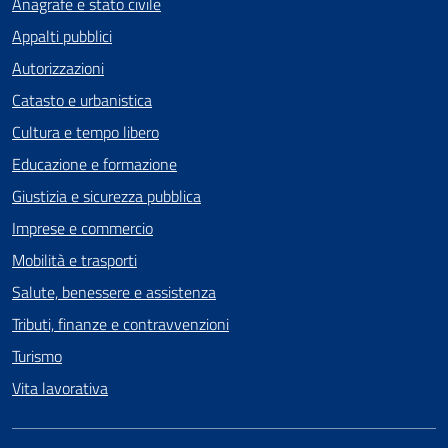
Anagrafe e stato civile
Appalti pubblici
Autorizzazioni
Catasto e urbanistica
Cultura e tempo libero
Educazione e formazione
Giustizia e sicurezza pubblica
Imprese e commercio
Mobilità e trasporti
Salute, benessere e assistenza
Tributi, finanze e contravvenzioni
Turismo
Vita lavorativa