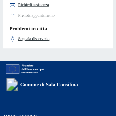
Richiedi assistenza
Prenota appuntamento
Problemi in città
Segnala disservizio
Comune di Sala Consilina