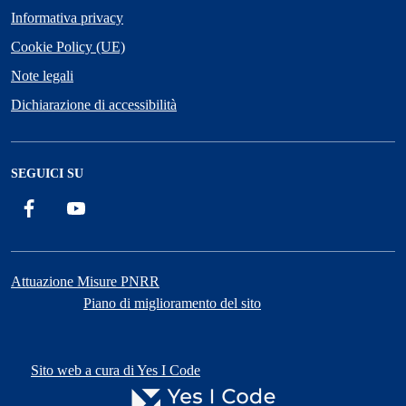
Informativa privacy
Cookie Policy (UE)
Note legali
Dichiarazione di accessibilità
SEGUICI SU
Facebook
YouTube
Attuazione Misure PNRR
Piano di miglioramento del sito
Sito web a cura di Yes I Code