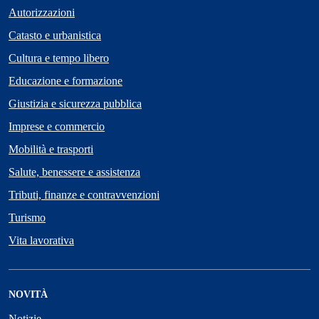
Autorizzazioni
Catasto e urbanistica
Cultura e tempo libero
Educazione e formazione
Giustizia e sicurezza pubblica
Imprese e commercio
Mobilità e trasporti
Salute, benessere e assistenza
Tributi, finanze e contravvenzioni
Turismo
Vita lavorativa
NOVITÀ
Notizie