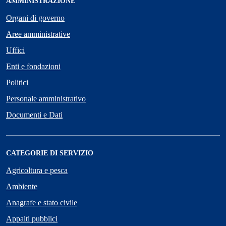
AMMINISTRAZIONE
Organi di governo
Aree amministrative
Uffici
Enti e fondazioni
Politici
Personale amministrativo
Documenti e Dati
CATEGORIE DI SERVIZIO
Agricoltura e pesca
Ambiente
Anagrafe e stato civile
Appalti pubblici