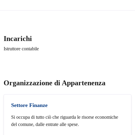
Incarichi
Istruttore contabile
Organizzazione di Appartenenza
Settore Finanze
Si occupa di tutto ciò che riguarda le risorse economiche
del comune, dalle entrate alle spese.