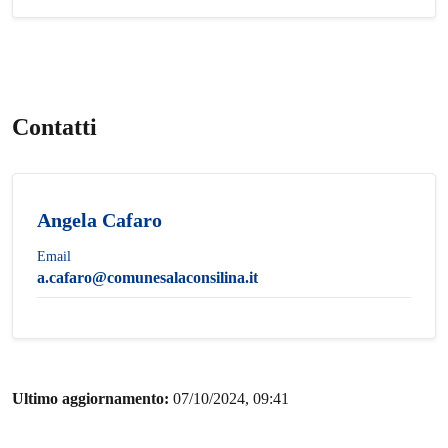
Contatti
Angela Cafaro
Email
a.cafaro@comunesalaconsilina.it
Ultimo aggiornamento:
07/10/2024, 09:41