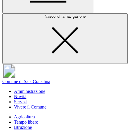
Nascondi la navigazione
Comune di Sala Consilina
Amministrazione
Novità
Servizi
Vivere il Comune
Agricoltura
Tempo libero
Istruzione