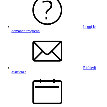
Leggi le
domande frequenti
Richiedi
assistenza