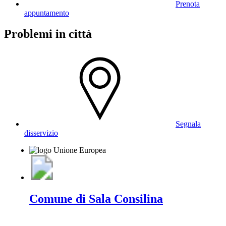
Prenota
appuntamento
Problemi in città
Segnala
disservizio
Comune di Sala Consilina