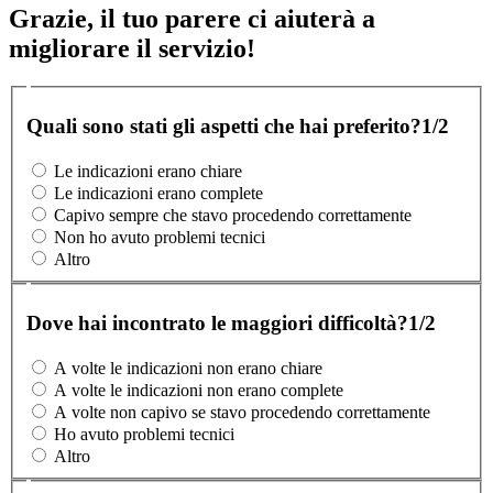
Grazie, il tuo parere ci aiuterà a
migliorare il servizio!
Quali sono stati gli aspetti che hai preferito?
1/2
Le indicazioni erano chiare
Le indicazioni erano complete
Capivo sempre che stavo procedendo correttamente
Non ho avuto problemi tecnici
Altro
Dove hai incontrato le maggiori difficoltà?
1/2
A volte le indicazioni non erano chiare
A volte le indicazioni non erano complete
A volte non capivo se stavo procedendo correttamente
Ho avuto problemi tecnici
Altro