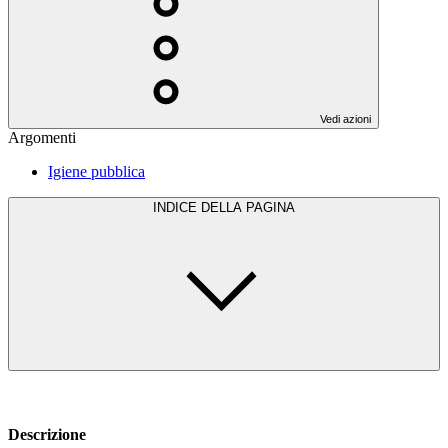
Vedi azioni
Argomenti
Igiene pubblica
INDICE DELLA PAGINA
Descrizione