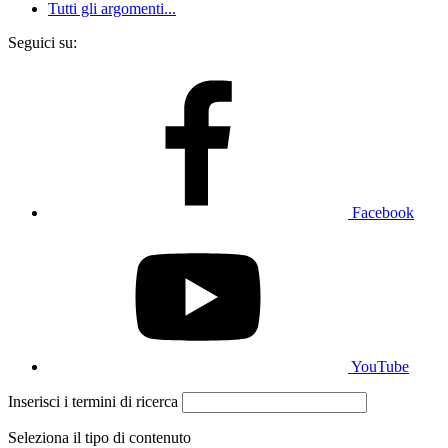
Tutti gli argomenti...
Seguici su:
Facebook
YouTube
Inserisci i termini di ricerca
Seleziona il tipo di contenuto