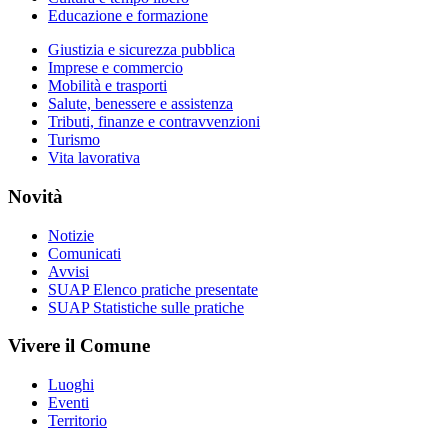
Educazione e formazione
Giustizia e sicurezza pubblica
Imprese e commercio
Mobilità e trasporti
Salute, benessere e assistenza
Tributi, finanze e contravvenzioni
Turismo
Vita lavorativa
Novità
Notizie
Comunicati
Avvisi
SUAP Elenco pratiche presentate
SUAP Statistiche sulle pratiche
Vivere il Comune
Luoghi
Eventi
Territorio