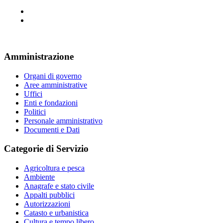
Amministrazione
Organi di governo
Aree amministrative
Uffici
Enti e fondazioni
Politici
Personale amministrativo
Documenti e Dati
Categorie di Servizio
Agricoltura e pesca
Ambiente
Anagrafe e stato civile
Appalti pubblici
Autorizzazioni
Catasto e urbanistica
Cultura e tempo libero