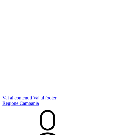
Vai ai contenuti
Vai al footer
Regione Campania