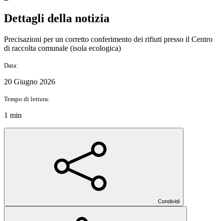
Dettagli della notizia
Precisazioni per un corretto conferimento dei rifiuti presso il Centro
di raccolta comunale (isola ecologica)
Data:
20 Giugno 2026
Tempo di lettura:
1 min
Condividi