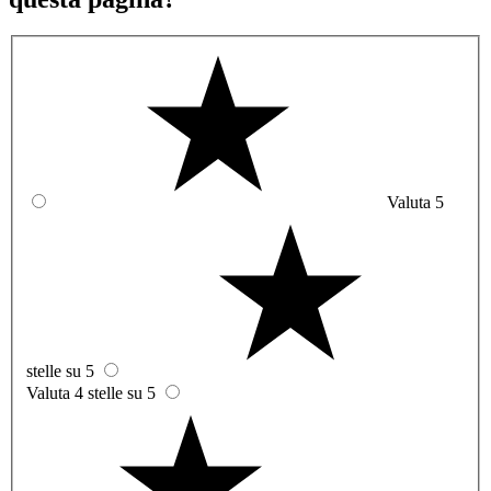
Valuta 5
stelle su 5
Valuta 4 stelle su 5