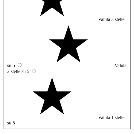
Valuta 3 stelle
su 5
Valuta
2 stelle su 5
Valuta 1 stelle
su 5