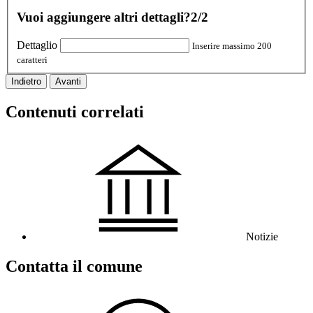
Vuoi aggiungere altri dettagli?
2/2
Dettaglio
Inserire massimo 200
caratteri
Indietro
Avanti
Contenuti correlati
Notizie
Contatta il comune