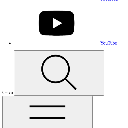
YouTube
Cerca