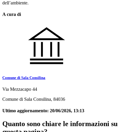
dell’ambiente.
A cura di
Comune di Sala Consilina
Via Mezzacapo 44
Comune di Sala Consilina, 84036
Ultimo aggiornamento:
20/06/2026, 13:13
Quanto sono chiare le informazioni su
questa pagina?