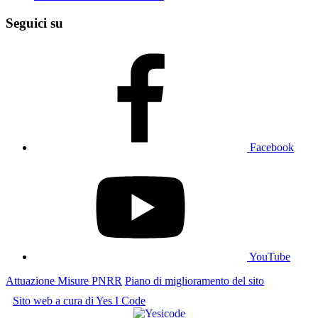
Seguici su
Facebook
YouTube
Attuazione Misure PNRR
Piano di miglioramento del sito
Sito web a cura di Yes I Code