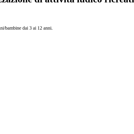
i/bambine dai 3 ai 12 anni.