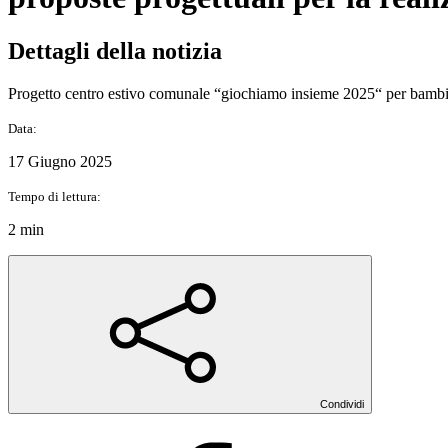
Dettagli della notizia
Progetto centro estivo comunale “giochiamo insieme 2025“ per bambin
Data:
17 Giugno 2025
Tempo di lettura:
2 min
Condividi