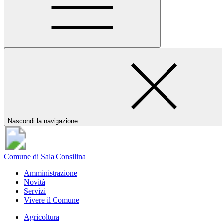
Nascondi la navigazione
Comune di Sala Consilina
Amministrazione
Novità
Servizi
Vivere il Comune
Agricoltura