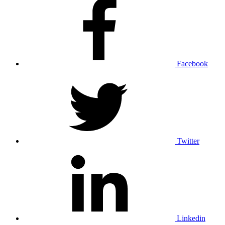
Facebook
Twitter
Linkedin