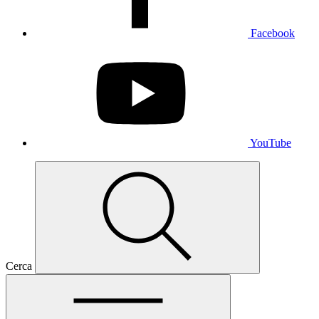
Facebook
YouTube
Cerca