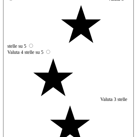
stelle su 5
Valuta 4 stelle su 5
Valuta 3 stelle