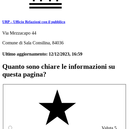
URP – Ufficio Relazioni con il pubblico
Via Mezzacapo 44
Comune di Sala Consilina, 84036
Ultimo aggiornamento:
12/12/2023, 16:59
Quanto sono chiare le informazioni su
questa pagina?
Valuta 5