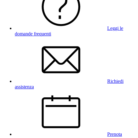
Leggi le
domande frequenti
Richiedi
assistenza
Prenota