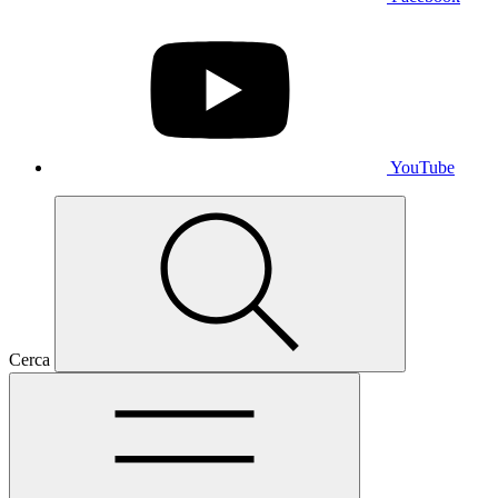
YouTube
Cerca