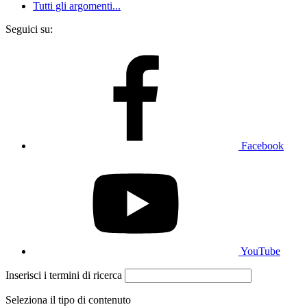
Tutti gli argomenti...
Seguici su:
Facebook
YouTube
Inserisci i termini di ricerca
Seleziona il tipo di contenuto