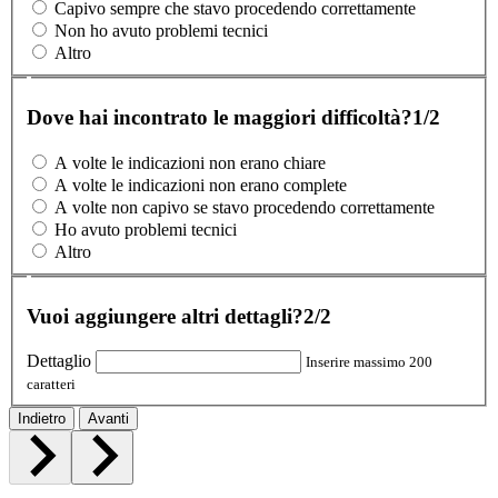
Capivo sempre che stavo procedendo correttamente
Non ho avuto problemi tecnici
Altro
Dove hai incontrato le maggiori difficoltà?
1/2
A volte le indicazioni non erano chiare
A volte le indicazioni non erano complete
A volte non capivo se stavo procedendo correttamente
Ho avuto problemi tecnici
Altro
Vuoi aggiungere altri dettagli?
2/2
Dettaglio
Inserire massimo 200
caratteri
Indietro
Avanti