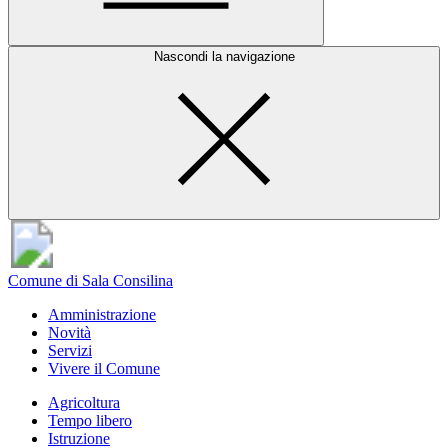
Nascondi la navigazione
Comune di Sala Consilina
Amministrazione
Novità
Servizi
Vivere il Comune
Agricoltura
Tempo libero
Istruzione