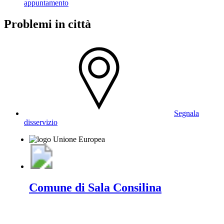
appuntamento
Problemi in città
Segnala
disservizio
Comune di Sala Consilina