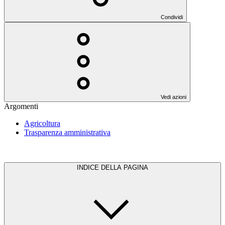
Condividi
Vedi azioni
Argomenti
Agricoltura
Trasparenza amministrativa
INDICE DELLA PAGINA