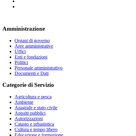
Amministrazione
Organi di governo
Aree amministrative
Uffici
Enti e fondazioni
Politici
Personale amministrativo
Documenti e Dati
Categorie di Servizio
Agricoltura e pesca
Ambiente
Anagrafe e stato civile
Appalti pubblici
Autorizzazioni
Catasto e urbanistica
Cultura e tempo libero
Educazione e formazione