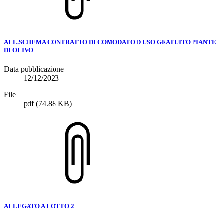
ALL.SCHEMA CONTRATTO DI COMODATO D USO GRATUITO PIANTE
DI OLIVO
Data pubblicazione
12/12/2023
File
pdf
(74.88 KB)
ALLEGATO A LOTTO 2