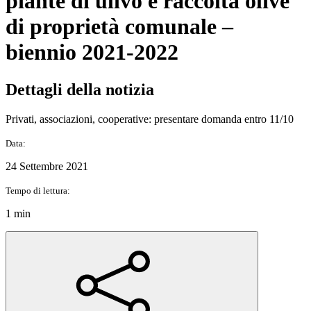
piante di ulivo e raccolta olive
di proprietà comunale –
biennio 2021-2022
Dettagli della notizia
Privati, associazioni, cooperative: presentare domanda entro 11/10
Data:
24 Settembre 2021
Tempo di lettura:
1 min