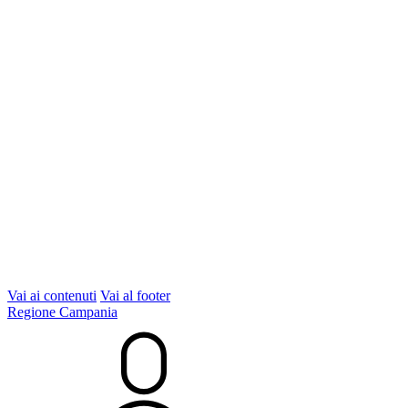
Vai ai contenuti
Vai al footer
Regione Campania