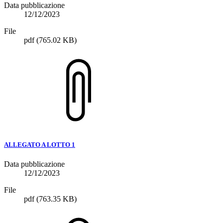
Data pubblicazione
12/12/2023
File
pdf
(765.02 KB)
ALLEGATO A LOTTO 1
Data pubblicazione
12/12/2023
File
pdf
(763.35 KB)