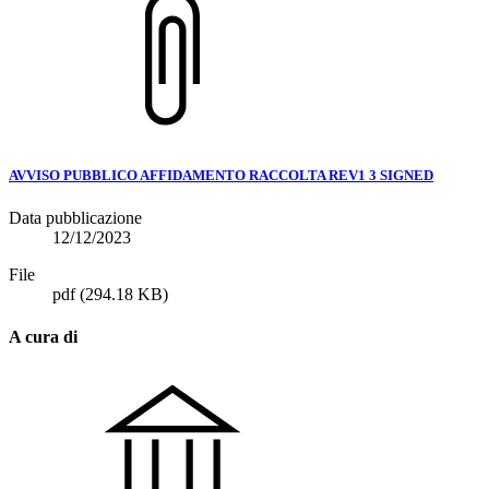
AVVISO PUBBLICO AFFIDAMENTO RACCOLTA REV1 3 SIGNED
Data pubblicazione
12/12/2023
File
pdf
(294.18 KB)
A cura di