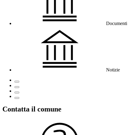
Documenti
Notizie
Contatta il comune