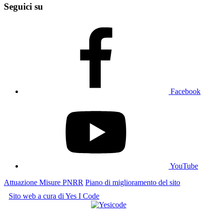
Seguici su
Facebook
YouTube
Attuazione Misure PNRR
Piano di miglioramento del sito
Sito web a cura di Yes I Code