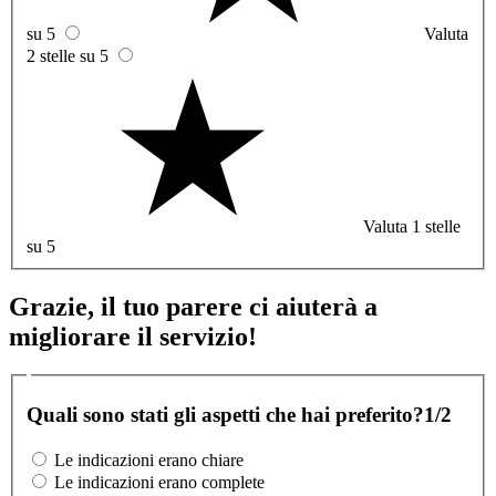
su 5
Valuta
2 stelle su 5
Valuta 1 stelle
su 5
Grazie, il tuo parere ci aiuterà a
migliorare il servizio!
Quali sono stati gli aspetti che hai preferito?
1/2
Le indicazioni erano chiare
Le indicazioni erano complete