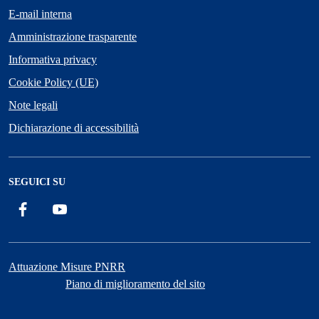
E-mail interna
Amministrazione trasparente
Informativa privacy
Cookie Policy (UE)
Note legali
Dichiarazione di accessibilità
SEGUICI SU
Facebook
YouTube
Attuazione Misure PNRR
Piano di miglioramento del sito