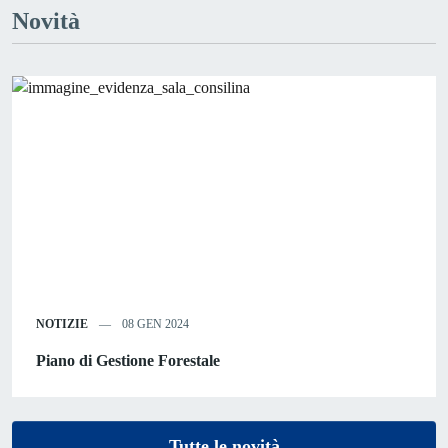
Novità
NOTIZIE
08 GEN 2024
Piano di Gestione Forestale
Tutte le novità