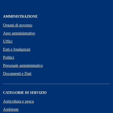
AMMINISTRAZIONE
Organi di governo
Aree amministrative
Uffici
Enti e fondazioni
Politici
Personale amministrativo
Documenti e Dati
CATEGORIE DI SERVIZIO
Agricoltura e pesca
Ambiente