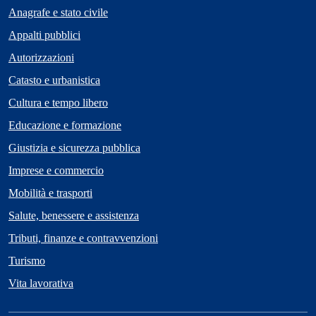
Anagrafe e stato civile
Appalti pubblici
Autorizzazioni
Catasto e urbanistica
Cultura e tempo libero
Educazione e formazione
Giustizia e sicurezza pubblica
Imprese e commercio
Mobilità e trasporti
Salute, benessere e assistenza
Tributi, finanze e contravvenzioni
Turismo
Vita lavorativa