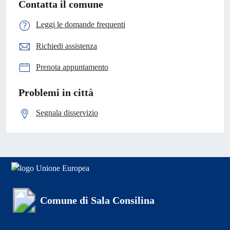
Contatta il comune
Leggi le domande frequenti
Richiedi assistenza
Prenota appuntamento
Problemi in città
Segnala disservizio
Comune di Sala Consilina