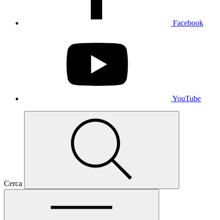
Facebook
YouTube
Cerca