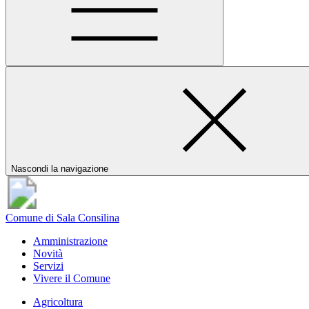
Nascondi la navigazione
Comune di Sala Consilina
Amministrazione
Novità
Servizi
Vivere il Comune
Agricoltura